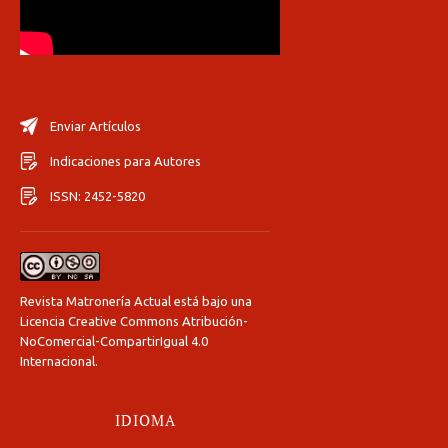
Enviar Artículos
Indicaciones para Autores
ISSN: 2452-5820
Revista Matronería Actual está bajo una
Licencia Creative Commons Atribución-
NoComercial-CompartirIgual 4.0
Internacional
.
IDIOMA