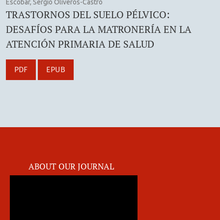
Escobar, Sergio Oliveros-Castro
TRASTORNOS DEL SUELO PÉLVICO:
DESAFÍOS PARA LA MATRONERÍA EN LA
ATENCIÓN PRIMARIA DE SALUD
PDF
EPUB
ABOUT OUR JOURNAL