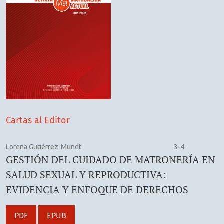
Cartas al Editor
Lorena Gutiérrez-Mundt
3-4
GESTIÓN DEL CUIDADO DE MATRONERÍA EN
SALUD SEXUAL Y REPRODUCTIVA:
EVIDENCIA Y ENFOQUE DE DERECHOS
PDF
EPUB