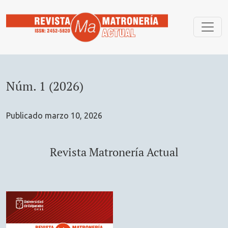
Núm. 1 (2026): Revista Matronería Actual
Núm. 1 (2026)
Publicado marzo 10, 2026
Revista Matronería Actual