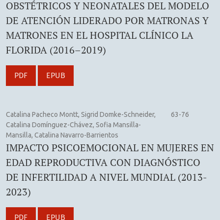
OBSTÉTRICOS Y NEONATALES DEL MODELO
DE ATENCIÓN LIDERADO POR MATRONAS Y
MATRONES EN EL HOSPITAL CLÍNICO LA
FLORIDA (2016–2019)
PDF
EPUB
Catalina Pacheco Montt, Sigrid Domke-Schneider,
63-76
Catalina Domínguez-Chávez, Sofia Mansilla-
Mansilla, Catalina Navarro-Barrientos
IMPACTO PSICOEMOCIONAL EN MUJERES EN
EDAD REPRODUCTIVA CON DIAGNÓSTICO
DE INFERTILIDAD A NIVEL MUNDIAL (2013-
2023)
PDF
EPUB