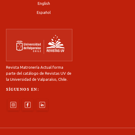
English
Español
Revista Matronería Actual forma
parte del catálogo de Revistas UV de
la Universidad de Valparaíso, Chile.
SÍGUENOS EN: