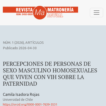
PERCEPCIONES DE PERSONAS DE SEXO MASCULINO HOMOS
NÚM. 1 (2026)
,
ARTÍCULOS
Publicado 2026-04-30
PERCEPCIONES DE PERSONAS DE
SEXO MASCULINO HOMOSEXUALES
QUE VIVEN CON VIH SOBRE LA
PATERNIDAD
Camila Isadora Rojas
Universidad de Chile
https://orcid.org/0000-0001-7639-3531