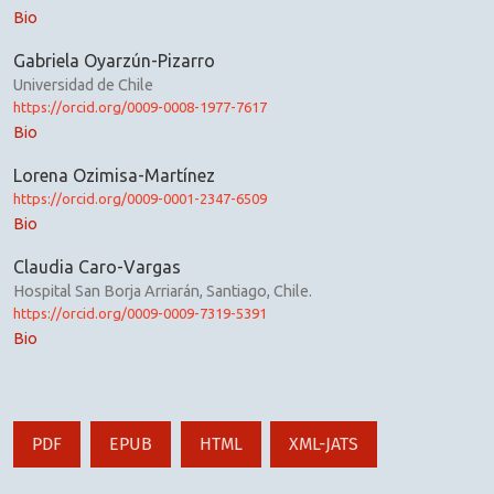
Bio
Gabriela Oyarzún-Pizarro
Universidad de Chile
https://orcid.org/0009-0008-1977-7617
Bio
Lorena Ozimisa-Martínez
https://orcid.org/0009-0001-2347-6509
Bio
Claudia Caro-Vargas
Hospital San Borja Arriarán, Santiago, Chile.
https://orcid.org/0009-0009-7319-5391
Bio
PDF
EPUB
HTML
XML-JATS