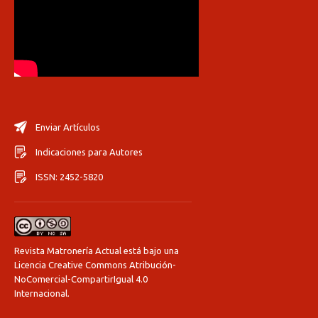
Enviar Artículos
Indicaciones para Autores
ISSN: 2452-5820
Revista Matronería Actual está bajo una
Licencia Creative Commons Atribución-
NoComercial-CompartirIgual 4.0
Internacional
.