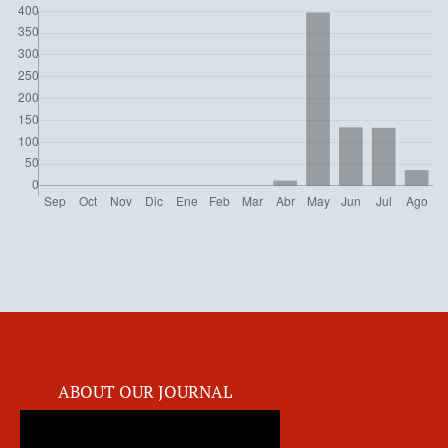
ABOUT OUR JOURNAL