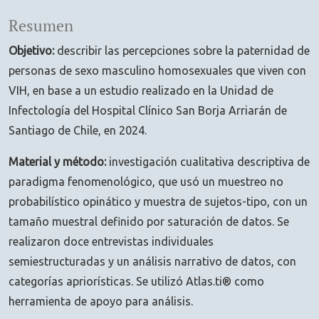
Resumen
Objetivo:
describir las percepciones sobre la paternidad de
personas de sexo masculino homosexuales que viven con
VIH, en base a un estudio realizado en la Unidad de
Infectología del Hospital Clínico San Borja Arriarán de
Santiago de Chile, en 2024.
Material y método:
investigación cualitativa descriptiva de
paradigma fenomenológico, que usó un muestreo no
probabilístico opinático y muestra de sujetos-tipo, con un
tamaño muestral definido por saturación de datos. Se
realizaron doce entrevistas individuales
semiestructuradas y un análisis narrativo de datos, con
categorías apriorísticas. Se utilizó Atlas.ti® como
herramienta de apoyo para análisis.