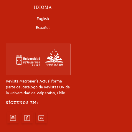
IDIOMA
English
Español
Revista Matronería Actual forma
parte del catálogo de Revistas UV de
la Universidad de Valparaíso, Chile.
SÍGUENOS EN: