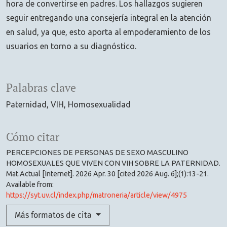
hora de convertirse en padres. Los hallazgos sugieren
seguir entregando una consejería integral en la atención
en salud, ya que, esto aporta al empoderamiento de los
usuarios en torno a su diagnóstico.
Palabras clave
Paternidad
VIH
Homosexualidad
Cómo citar
PERCEPCIONES DE PERSONAS DE SEXO MASCULINO
HOMOSEXUALES QUE VIVEN CON VIH SOBRE LA PATERNIDAD.
Mat.Actual [Internet]. 2026 Apr. 30 [cited 2026 Aug. 6];(1):13-21.
Available from:
https://syt.uv.cl/index.php/matroneria/article/view/4975
Más formatos de cita