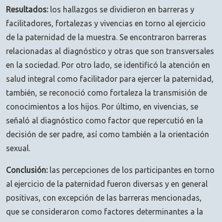
Resultados:
los hallazgos se dividieron en barreras y
facilitadores, fortalezas y vivencias en torno al ejercicio
de la paternidad de la muestra. Se encontraron barreras
relacionadas al diagnóstico y otras que son transversales
en la sociedad. Por otro lado, se identificó la atención en
salud integral como facilitador para ejercer la paternidad,
también, se reconoció como fortaleza la transmisión de
conocimientos a los hijos. Por último, en vivencias, se
señaló al diagnóstico como factor que repercutió en la
decisión de ser padre, así como también a la orientación
sexual.
Conclusión:
las percepciones de los participantes en torno
al ejercicio de la paternidad fueron diversas y en general
positivas, con excepción de las barreras mencionadas,
que se consideraron como factores determinantes a la