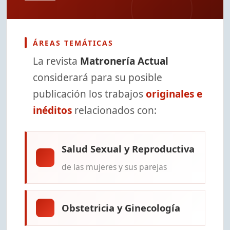
ÁREAS TEMÁTICAS
La revista
Matronería Actual
considerará para su posible
publicación los trabajos
originales e
inéditos
relacionados con:
Salud Sexual y Reproductiva
de las mujeres y sus parejas
Obstetricia y Ginecología