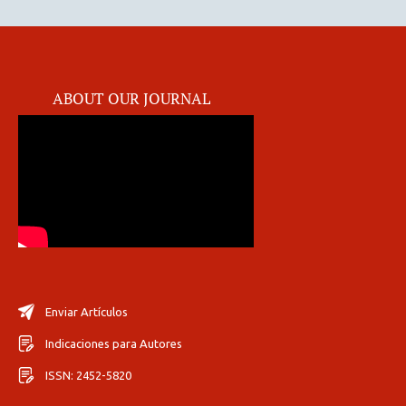
ABOUT OUR JOURNAL
Enviar Artículos
Indicaciones para Autores
ISSN: 2452-5820