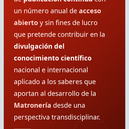
un número anual de
acceso
abierto
y sin fines de lucro
que pretende contribuir en la
divulgación del
conocimiento científico
nacional e internacional
aplicado a los saberes que
aportan al desarrollo de la
Matronería
desde una
perspectiva transdisciplinar.