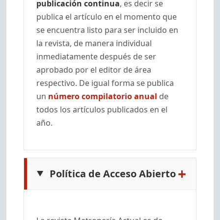
publicación continua
, es decir se
publica el artículo en el momento que
se encuentra listo para ser incluido en
la revista, de manera individual
inmediatamente después de ser
aprobado por el editor de área
respectivo. De igual forma se publica
un
número compilatorio anual
de
todos los artículos publicados en el
año.
+
Política de Acceso Abierto