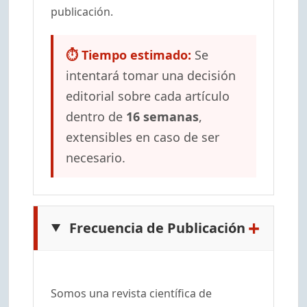
publicación.
⏱ Tiempo estimado:
Se
intentará tomar una decisión
editorial sobre cada artículo
dentro de
16 semanas
,
extensibles en caso de ser
necesario.
+
Frecuencia de Publicación
Somos una revista científica de