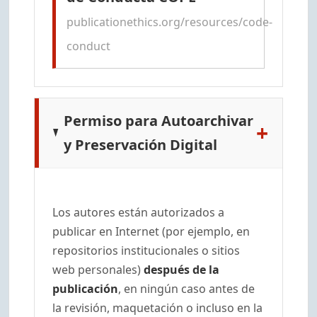
publicationethics.org/resources/code-
conduct
Permiso para Autoarchivar
+
y Preservación Digital
Los autores están autorizados a
publicar en Internet (por ejemplo, en
repositorios institucionales o sitios
web personales)
después de la
publicación
, en ningún caso antes de
la revisión, maquetación o incluso en la