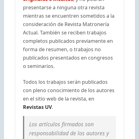
presentarse a ninguna otra revista
mientras se encuentren sometidos a la
consideración de Revista Matronería
Actual. También se reciben trabajos
completos publicados previamente en
forma de resumen, o trabajos no
publicados presentados en congresos
o seminarios.
Todos los trabajos serán publicados
con pleno conocimiento de los autores
en el sitio web de la revista, en
Revistas UV
.
Los artículos firmados son
responsabilidad de los autores y