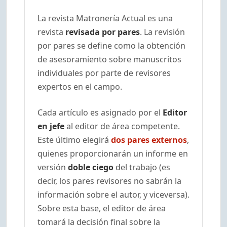
La revista Matronería Actual es una
revista
revisada por pares
. La revisión
por pares se define como la obtención
de asesoramiento sobre manuscritos
individuales por parte de revisores
expertos en el campo.
Cada artículo es asignado por el
Editor
en jefe
al editor de área competente.
Este último elegirá
dos pares externos
,
quienes proporcionarán un informe en
versión
doble ciego
del trabajo (es
decir, los pares revisores no sabrán la
información sobre el autor, y viceversa).
Sobre esta base, el editor de área
tomará la decisión final sobre la