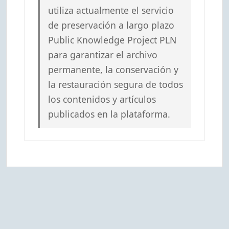
utiliza actualmente el servicio
de preservación a largo plazo
Public Knowledge Project PLN
para garantizar el archivo
permanente, la conservación y
la restauración segura de todos
los contenidos y artículos
publicados en la plataforma.