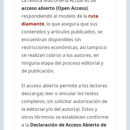
La revista Matronería Actual es de
acceso abierto (Open Access)
,
respondiendo al modelo de la
ruta
diamante
, lo que asegura que sus
contenidos y artículos publicados, se
encuentran disponibles sin
restricciones económicas; así tampoco
se realizan cobros a los autores, en
ninguna etapa del proceso editorial y
de publicación.
El acceso abierto permite a los lectores
descargar, leer o vincular los textos
completos, sin solicitar autorización de
la editorial y/o del autor(a). Estos y
otros términos se establecen conforme
a la
Declaración de Acceso Abierto de