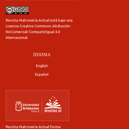
Revista Matronería Actual está bajo una
Licencia Creative Commons Atribución-
NoComercial-CompartirIgual 4.0
Internacional
.
IDIOMA
English
Español
Revista Matronería Actual forma