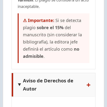
inaceptable.
⚠ Importante:
Si se detecta
plagio
sobre el 15%
del
manuscrito (sin considerar la
bibliografía), la editora jefe
definirá el artículo como
no
admisible
.
Aviso de Derechos de
+
Autor