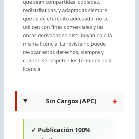
que sean compartidas, copiadas,
redistribuidas, y adaptadas siempre
que se dé el crédito adecuado, no se
utilicen con fines comerciales y las
obras derivadas se distribuyan bajo la
misma licencia. La revista no puede
revocar estos derechos, siempre y
cuando se respeten los términos de la
licencia.
+
Sin Cargos (APC)
✓ Publicación 100%