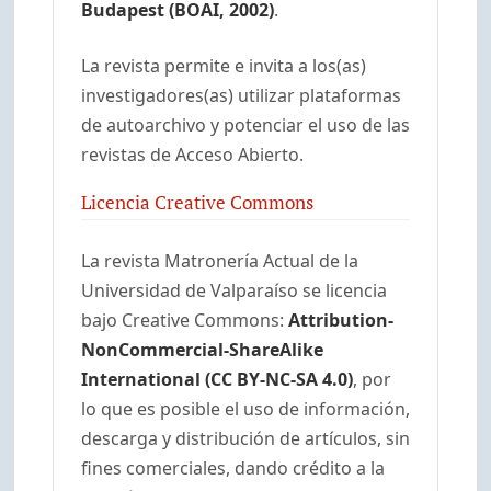
Budapest (BOAI, 2002)
.
La revista permite e invita a los(as)
investigadores(as) utilizar plataformas
de autoarchivo y potenciar el uso de las
revistas de Acceso Abierto.
Licencia Creative Commons
La revista Matronería Actual de la
Universidad de Valparaíso se licencia
bajo Creative Commons:
Attribution-
NonCommercial-ShareAlike
International (CC BY-NC-SA 4.0)
, por
lo que es posible el uso de información,
descarga y distribución de artículos, sin
fines comerciales, dando crédito a la