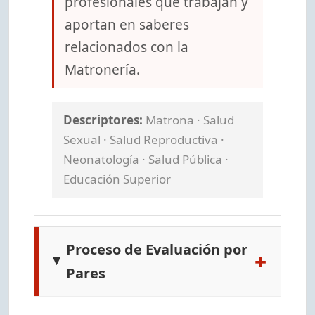
profesionales que trabajan y
aportan en saberes
relacionados con la
Matronería.
Descriptores:
Matrona · Salud
Sexual · Salud Reproductiva ·
Neonatología · Salud Pública ·
Educación Superior
Proceso de Evaluación por
+
Pares