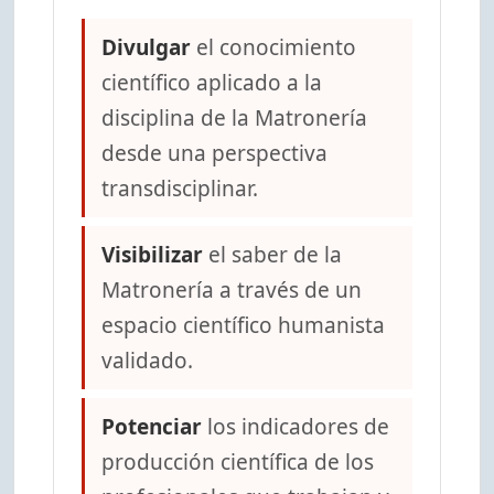
Divulgar
el conocimiento
científico aplicado a la
disciplina de la Matronería
desde una perspectiva
transdisciplinar.
Visibilizar
el saber de la
Matronería a través de un
espacio científico humanista
validado.
Potenciar
los indicadores de
producción científica de los