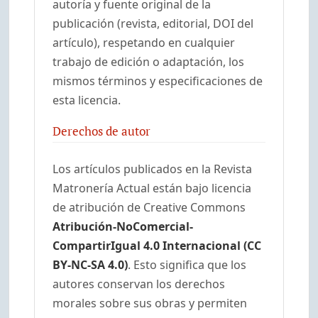
autoría y fuente original de la
publicación (revista, editorial, DOI del
artículo), respetando en cualquier
trabajo de edición o adaptación, los
mismos términos y especificaciones de
esta licencia.
Derechos de autor
Los artículos publicados en la Revista
Matronería Actual están bajo licencia
de atribución de Creative Commons
Atribución-NoComercial-
CompartirIgual 4.0 Internacional (CC
BY-NC-SA 4.0)
. Esto significa que los
autores conservan los derechos
morales sobre sus obras y permiten