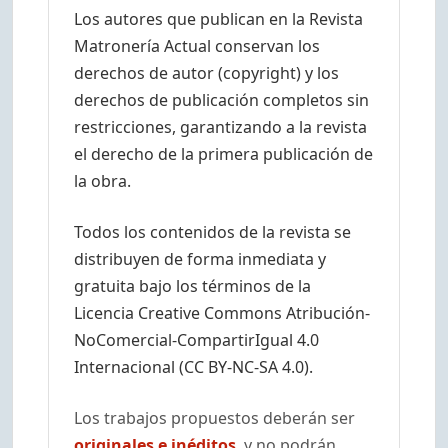
Los autores que publican en la Revista
Matronería Actual conservan los
derechos de autor (copyright) y los
derechos de publicación completos sin
restricciones, garantizando a la revista
el derecho de la primera publicación de
la obra.
Todos los contenidos de la revista se
distribuyen de forma inmediata y
gratuita bajo los términos de la
Licencia Creative Commons Atribución-
NoComercial-CompartirIgual 4.0
Internacional (CC BY-NC-SA 4.0).
Los trabajos propuestos deberán ser
originales e inéditos
, y no podrán