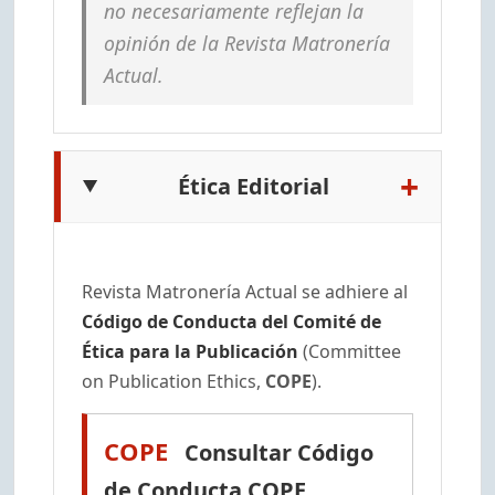
no necesariamente reflejan la
opinión de la Revista Matronería
Actual.
+
Ética Editorial
Revista Matronería Actual se adhiere al
Código de Conducta del Comité de
Ética para la Publicación
(Committee
on Publication Ethics,
COPE
).
COPE
Consultar Código
de Conducta COPE