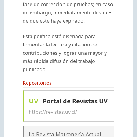
fase de corrección de pruebas; en caso
de embargo, inmediatamente después
de que este haya expirado.
Esta política está diseñada para
fomentar la lectura y citación de
contribuciones y lograr una mayor y
más rápida difusión del trabajo
publicado.
Repositorios
UV
Portal de Revistas UV
https://revistas.uv.cl/
La Revista Matronería Actual