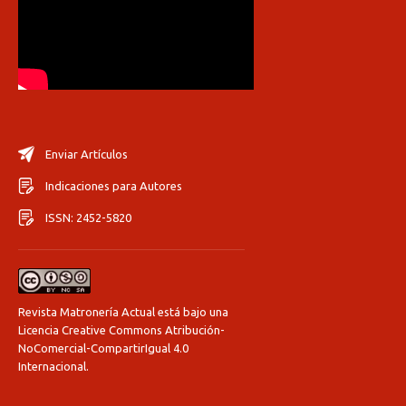
Enviar Artículos
Indicaciones para Autores
ISSN: 2452-5820
Revista Matronería Actual está bajo una
Licencia Creative Commons Atribución-
NoComercial-CompartirIgual 4.0
Internacional
.