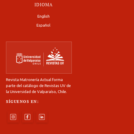
IDIOMA
English
Español
Revista Matronería Actual forma
parte del catálogo de Revistas UV de
la Universidad de Valparaíso, Chile.
SÍGUENOS EN: