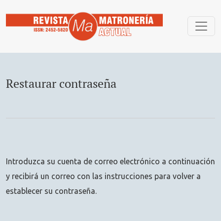
Restaurar contraseña
Restaurar contraseña
Introduzca su cuenta de correo electrónico a continuación
y recibirá un correo con las instrucciones para volver a
establecer su contraseña.