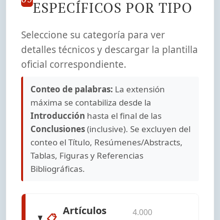
ESPECÍFICOS POR TIPO
Seleccione su categoría para ver
detalles técnicos y descargar la plantilla
oficial correspondiente.
Conteo de palabras:
La extensión
máxima se contabiliza desde la
Introducción
hasta el final de las
Conclusiones
(inclusive). Se excluyen del
conteo el Título, Resúmenes/Abstracts,
Tablas, Figuras y Referencias
Bibliográficas.
Artículos
4.000
📋