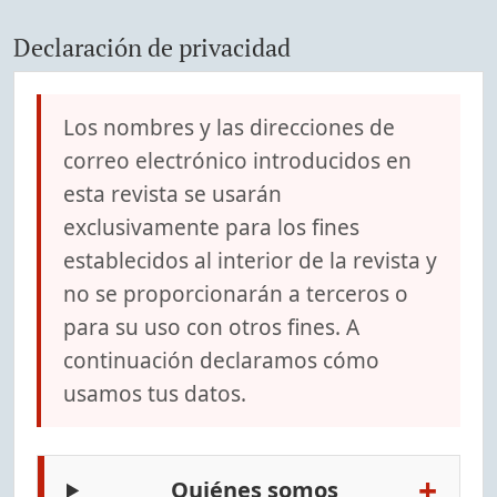
Declaración de privacidad
Los nombres y las direcciones de
correo electrónico introducidos en
esta revista se usarán
exclusivamente para los fines
establecidos al interior de la revista y
no se proporcionarán a terceros o
para su uso con otros fines. A
continuación declaramos cómo
usamos tus datos.
+
Quiénes somos