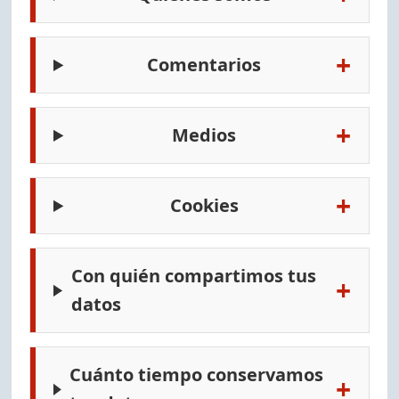
+
Comentarios
+
Medios
+
Cookies
Con quién compartimos tus
+
datos
Cuánto tiempo conservamos
+