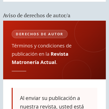
Aviso de derechos de autor/a
DERECHOS DE AUTOR
Términos y condiciones de
publicación en la
Revista
Matronería Actual
.
Al enviar su publicación a
nuestra revista, usted está