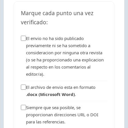
Marque cada punto una vez
verificado:
El envio no ha sido publicado
previamente ni se ha sometido a
consideracion por ninguna otra revista
(o se ha proporcionado una explicacion
al respecto en los comentarios al
editor/a).
El archivo de envio esta en formato
.docx (Microsoft Word)
.
Siempre que sea posible, se
proporcionan direcciones URL o DOI
para las referencias.