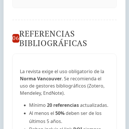
REFERENCIAS
06
BIBLIOGRÁFICAS
La revista exige el uso obligatorio de la
Norma Vancouver
. Se recomienda el
uso de gestores bibliográficos (Zotero,
Mendeley, EndNote).
Mínimo
20 referencias
actualizadas.
Al menos el
50%
deben ser de los
últimos 5 años.