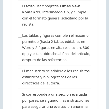
El texto usa tipografia
Times New
Roman 12
, interlineado
1.5
, y cumple
con el formato general solicitado por la
revista.
Las tablas y figuras cumplen el maximo
permitido (hasta 2 tablas editables en
Word y 2 figuras en alta resolucion, 300
dpi) y estan ubicadas al final del articulo,
despues de las referencias.
El manuscrito se adhiere a los requisitos
estilisticos y bibliograficos de las
directrices del autor/a.
Si corresponde a una seccion evaluada
por pares, se siguieron las instrucciones
para asegurar una evaluacion anonima.