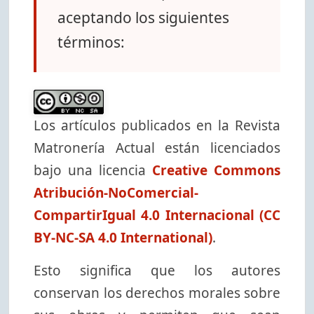
aceptando los siguientes
términos:
Los artículos publicados en la Revista
Matronería Actual están licenciados
bajo una licencia
Creative Commons
Atribución-NoComercial-
CompartirIgual 4.0 Internacional (CC
BY-NC-SA 4.0 International)
.
Esto significa que los autores
conservan los derechos morales sobre