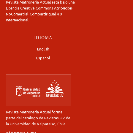
Revista Matronería Actual está bajo una
Licencia Creative Commons Atribución-
NoComercial-CompartirIgual 4.0
Internacional
.
IDIOMA
English
Español
Revista Matronería Actual forma
parte del catálogo de Revistas UV de
la Universidad de Valparaíso, Chile.