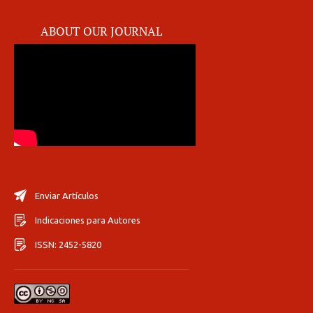
ABOUT OUR JOURNAL
Enviar Artículos
Indicaciones para Autores
ISSN: 2452-5820