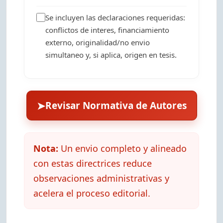
Se incluyen las declaraciones requeridas:
conflictos de interes, financiamiento
externo, originalidad/no envio
simultaneo y, si aplica, origen en tesis.
➤
Revisar Normativa de Autores
Nota:
Un envio completo y alineado
con estas directrices reduce
observaciones administrativas y
acelera el proceso editorial.