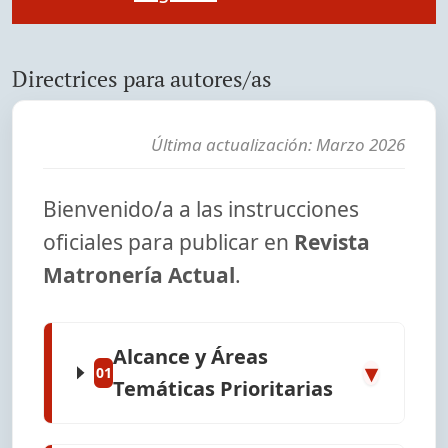
Directrices para autores/as
Última actualización: Marzo 2026
Bienvenido/a a las instrucciones
oficiales para publicar en
Revista
Matronería Actual
.
Alcance y Áreas
▾
01
Temáticas Prioritarias