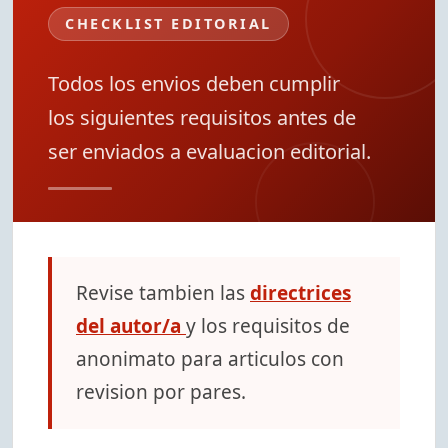
CHECKLIST EDITORIAL
Todos los envios deben cumplir
los siguientes requisitos antes de
ser enviados a evaluacion editorial.
Revise tambien las
directrices
del autor/a
y los requisitos de
anonimato para articulos con
revision por pares.