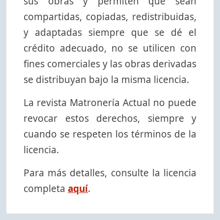
sus obras y permiten que sean
compartidas, copiadas, redistribuidas,
y adaptadas siempre que se dé el
crédito adecuado, no se utilicen con
fines comerciales y las obras derivadas
se distribuyan bajo la misma licencia.
La revista Matronería Actual no puede
revocar estos derechos, siempre y
cuando se respeten los términos de la
licencia.
Para más detalles, consulte la licencia
completa
aquí
.