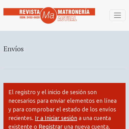
Envíos
Envíos
El registro y el inicio de sesión son
necesarios para enviar elementos en línea
y para comprobar el estado de los envíos
recientes.
Ir a Iniciar sesión
a una cuenta
existente o
Registrar
una nueva cuenta.