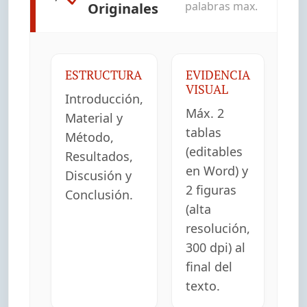
palabras max.
Originales
ESTRUCTURA
EVIDENCIA
VISUAL
Introducción,
Máx. 2
Material y
tablas
Método,
(editables
Resultados,
en Word) y
Discusión y
2 figuras
Conclusión.
(alta
resolución,
300 dpi) al
final del
texto.