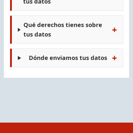
tus datos
Qué derechos tienes sobre
+
tus datos
+
Dónde enviamos tus datos