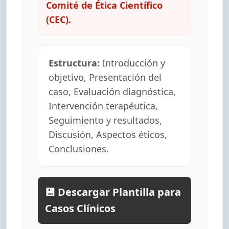
Comité de Ética Científico
(CEC).
Estructura:
Introducción y
objetivo, Presentación del
caso, Evaluación diagnóstica,
Intervención terapéutica,
Seguimiento y resultados,
Discusión, Aspectos éticos,
Conclusiones.
💾 Descargar Plantilla para
Casos Clínicos