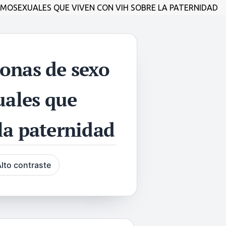
MOSEXUALES QUE VIVEN CON VIH SOBRE LA PATERNIDAD