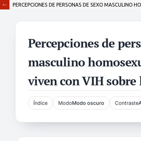
PERCEPCIONES DE PERSONAS DE SEXO MASCULINO HO