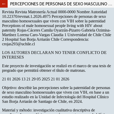
PERCEPCIONES DE PERSONAS DE SEXO MASCULINO HOMOSEXUALES QUE VIVEN CON VIH SOBRE LA PATERNIDAD