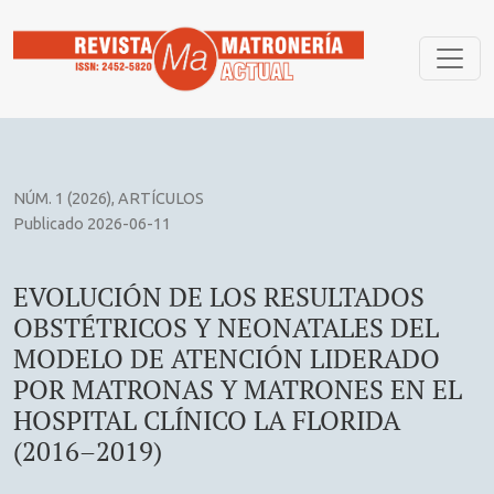
EVOLUCIÓN DE LOS RESULTADOS OBSTÉTRICOS Y NEONATA
NÚM. 1 (2026)
,
ARTÍCULOS
Publicado 2026-06-11
EVOLUCIÓN DE LOS RESULTADOS
OBSTÉTRICOS Y NEONATALES DEL
MODELO DE ATENCIÓN LIDERADO
POR MATRONAS Y MATRONES EN EL
HOSPITAL CLÍNICO LA FLORIDA
(2016–2019)