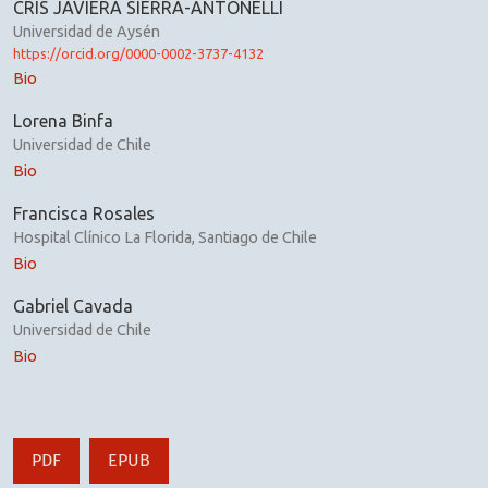
CRIS JAVIERA SIERRA-ANTONELLI
Universidad de Aysén
https://orcid.org/0000-0002-3737-4132
Bio
Lorena Binfa
Universidad de Chile
Bio
Francisca Rosales
Hospital Clínico La Florida, Santiago de Chile
Bio
Gabriel Cavada
Universidad de Chile
Bio
PDF
EPUB