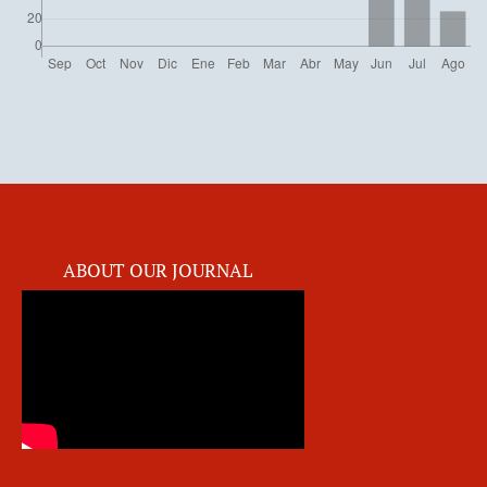
ABOUT OUR JOURNAL