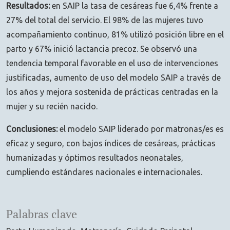
Resultados:
en SAIP la tasa de cesáreas fue 6,4% frente a
27% del total del servicio. El 98% de las mujeres tuvo
acompañamiento continuo, 81% utilizó posición libre en el
parto y 67% inició lactancia precoz. Se observó una
tendencia temporal favorable en el uso de intervenciones
justificadas, aumento de uso del modelo SAIP a través de
los años y mejora sostenida de prácticas centradas en la
mujer y su recién nacido.
Conclusiones:
el modelo SAIP liderado por matronas/es es
eficaz y seguro, con bajos índices de cesáreas, prácticas
humanizadas y óptimos resultados neonatales,
cumpliendo estándares nacionales e internacionales.
Palabras clave