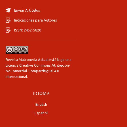
Enviar Artículos
Indicaciones para Autores
ISSN: 2452-5820
Revista Matronería Actual está bajo una
Licencia Creative Commons Atribución-
NoComercial-CompartirIgual 4.0
Internacional
.
IDIOMA
English
Español