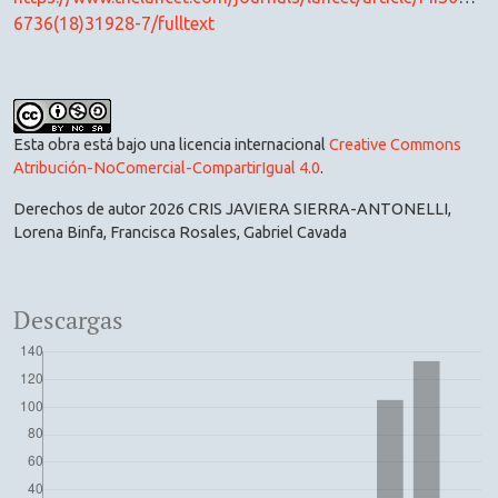
6736(18)31928-7/fulltext
Esta obra está bajo una licencia internacional
Creative Commons
Atribución-NoComercial-CompartirIgual 4.0
.
Derechos de autor 2026 CRIS JAVIERA SIERRA-ANTONELLI,
Lorena Binfa, Francisca Rosales, Gabriel Cavada
Descargas