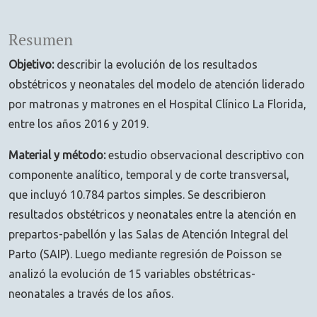
Resumen
Objetivo:
describir la evolución de los resultados
obstétricos y neonatales del modelo de atención liderado
por matronas y matrones en el Hospital Clínico La Florida,
entre los años 2016 y 2019.
Material y método:
estudio observacional descriptivo con
componente analítico, temporal y de corte transversal,
que incluyó 10.784 partos simples. Se describieron
resultados obstétricos y neonatales entre la atención en
prepartos-pabellón y las Salas de Atención Integral del
Parto (SAIP). Luego mediante regresión de Poisson se
analizó la evolución de 15 variables obstétricas-
neonatales a través de los años.