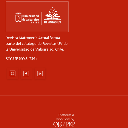
Revista Matronería Actual forma
parte del catálogo de Revistas UV de
la Universidad de Valparaíso, Chile.
SÍGUENOS EN: