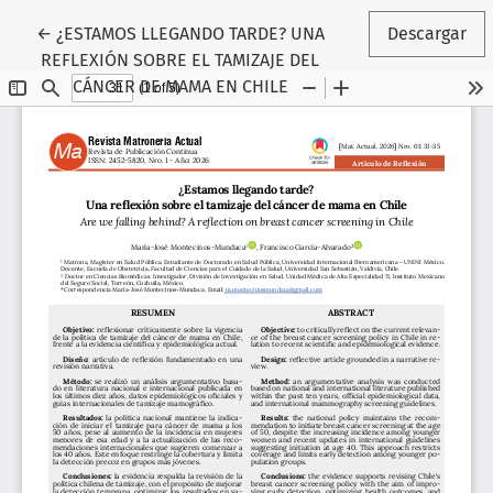
Volver a los detalles del artículo
←
¿ESTAMOS LLEGANDO TARDE? UNA
Descargar
REFLEXIÓN SOBRE EL TAMIZAJE DEL
CÁNCER DE MAMA EN CHILE