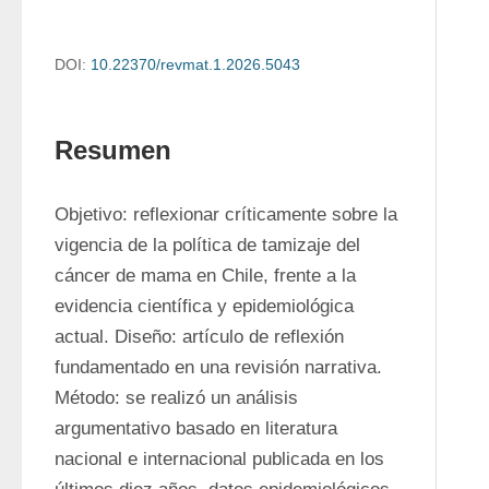
DOI:
10.22370/revmat.1.2026.5043
Resumen
Objetivo: reflexionar críticamente sobre la 
vigencia de la política de tamizaje del 
cáncer de mama en Chile, frente a la 
evidencia científica y epidemiológica 
actual. Diseño: artículo de reflexión 
fundamentado en una revisión narrativa. 
Método: se realizó un análisis 
argumentativo basado en literatura 
nacional e internacional publicada en los 