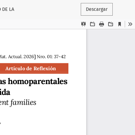
 DE LA
Descargar