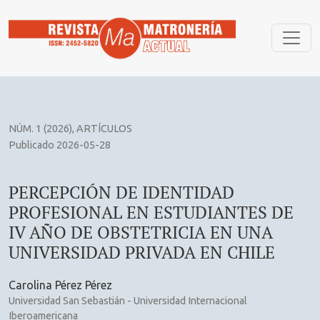
PERCEPCIÓN DE IDENTIDAD PROFESIONAL EN ESTUDIANTES
NÚM. 1 (2026)
,
ARTÍCULOS
Publicado 2026-05-28
PERCEPCIÓN DE IDENTIDAD
PROFESIONAL EN ESTUDIANTES DE
IV AÑO DE OBSTETRICIA EN UNA
UNIVERSIDAD PRIVADA EN CHILE
Carolina Pérez Pérez
Universidad San Sebastián - Universidad Internacional
Iberoamericana