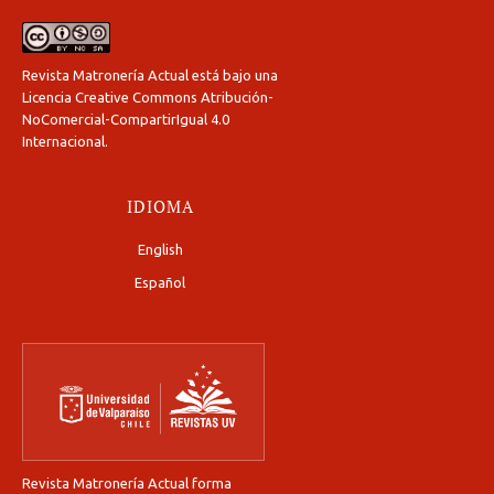
Revista Matronería Actual está bajo una
Licencia Creative Commons Atribución-
NoComercial-CompartirIgual 4.0
Internacional
.
IDIOMA
English
Español
Revista Matronería Actual forma