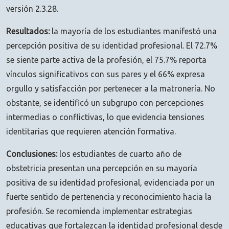
versión 2.3.28.
Resultados:
la mayoría de los estudiantes manifestó una
percepción positiva de su identidad profesional. El 72.7%
se siente parte activa de la profesión, el 75.7% reporta
vínculos significativos con sus pares y el 66% expresa
orgullo y satisfacción por pertenecer a la matronería. No
obstante, se identificó un subgrupo con percepciones
intermedias o conflictivas, lo que evidencia tensiones
identitarias que requieren atención formativa.
Conclusiones:
los estudiantes de cuarto año de
obstetricia presentan una percepción en su mayoría
positiva de su identidad profesional, evidenciada por un
fuerte sentido de pertenencia y reconocimiento hacia la
profesión. Se recomienda implementar estrategias
educativas que fortalezcan la identidad profesional desde