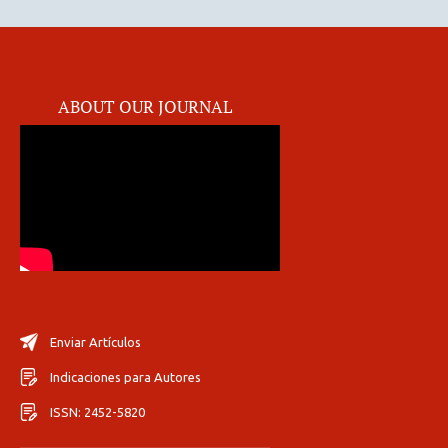
ABOUT OUR JOURNAL
Enviar Artículos
Indicaciones para Autores
ISSN: 2452-5820