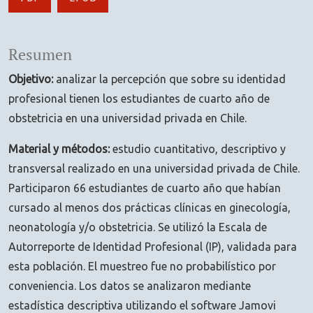
Resumen
Objetivo:
analizar la percepción que sobre su identidad
profesional tienen los estudiantes de cuarto año de
obstetricia en una universidad privada en Chile.
Material y métodos:
estudio cuantitativo, descriptivo y
transversal realizado en una universidad privada de Chile.
Participaron 66 estudiantes de cuarto año que habían
cursado al menos dos prácticas clínicas en ginecología,
neonatología y/o obstetricia. Se utilizó la Escala de
Autorreporte de Identidad Profesional (IP), validada para
esta población. El muestreo fue no probabilístico por
conveniencia. Los datos se analizaron mediante
estadística descriptiva utilizando el software Jamovi