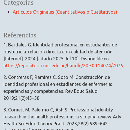
Categorías
Artículos Originales (Cuantitativos o Cualitativos)
Referencias
1. Bardales G. Identidad profesional en estudiantes de
obstetricia: relación directa con calidad de atención
[Internet]. 2024 [citado 2025 Jul 10]. Disponible en:
https://repositorio.unc.edu.pe/handle/20.500.14074/7076
2. Contreras F, Ramírez C, Soto M. Construcción de
identidad profesional en estudiantes de enfermería:
experiencias y competencias. Rev Educ Salud.
2019;21(2):45–58.
3. Cornett M, Palermo C, Ash S. Professional identity
research in the health professions-a scoping review. Adv
Health Sci Educ Theory Pract. 2023;28(2):589–642.