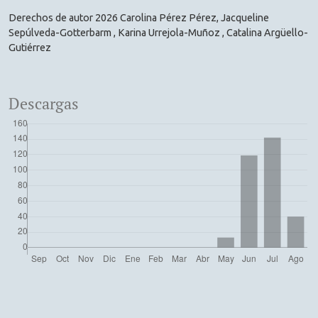
Derechos de autor 2026 Carolina Pérez Pérez, Jacqueline
Sepúlveda-Gotterbarm , Karina Urrejola-Muñoz , Catalina Argüello-
Gutiérrez
Descargas