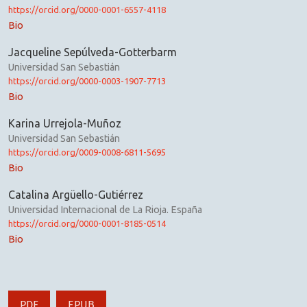
https://orcid.org/0000-0001-6557-4118
Bio
Jacqueline Sepúlveda-Gotterbarm
Universidad San Sebastián
https://orcid.org/0000-0003-1907-7713
Bio
Karina Urrejola-Muñoz
Universidad San Sebastián
https://orcid.org/0009-0008-6811-5695
Bio
Catalina Argüello-Gutiérrez
Universidad Internacional de La Rioja. España
https://orcid.org/0000-0001-8185-0514
Bio
PDF
EPUB