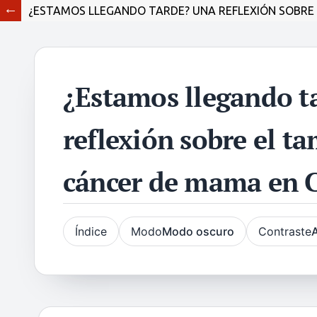
¿ESTAMOS LLEGANDO TARDE? UNA REFLEXIÓN SOBRE 