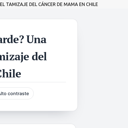
EL TAMIZAJE DEL CÁNCER DE MAMA EN CHILE