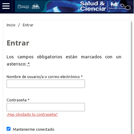
Inicio
/
Entrar
Entrar
Los campos obligatorios están marcados con un
asterisco:
*
Nombre de usuario/a o correo electrónico
*
Contraseña
*
¿Has olvidado tu contraseña?
Mantenerme conectado