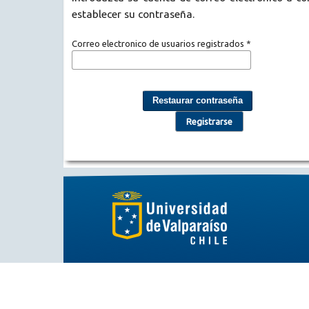
establecer su contraseña.
Correo electronico de usuarios registrados
*
Restaurar contraseña
Registrarse