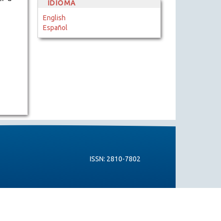
IDIOMA
English
Español
ISSN: 2810-7802