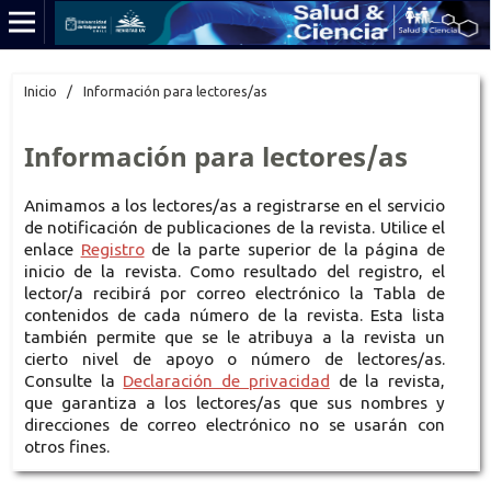
Inicio
/
Información para lectores/as
Información para lectores/as
Animamos a los lectores/as a registrarse en el servicio
de notificación de publicaciones de la revista. Utilice el
enlace
Registro
de la parte superior de la página de
inicio de la revista. Como resultado del registro, el
lector/a recibirá por correo electrónico la Tabla de
contenidos de cada número de la revista. Esta lista
también permite que se le atribuya a la revista un
cierto nivel de apoyo o número de lectores/as.
Consulte la
Declaración de privacidad
de la revista,
que garantiza a los lectores/as que sus nombres y
direcciones de correo electrónico no se usarán con
otros fines.