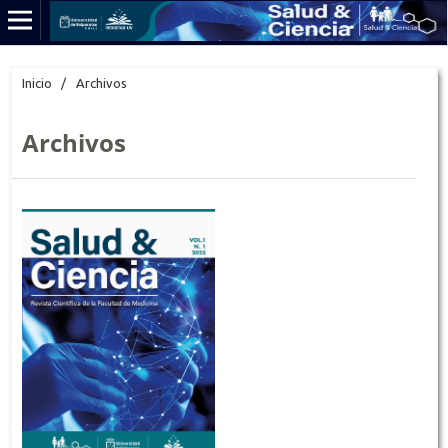
Inicio
/
Archivos
Archivos