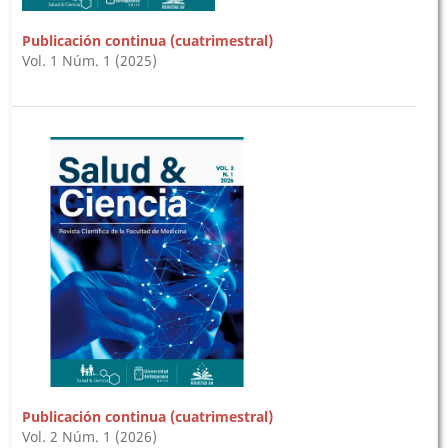
Publicación continua (cuatrimestral)
Vol. 1 Núm. 1 (2025)
Publicación continua (cuatrimestral)
Vol. 2 Núm. 1 (2026)