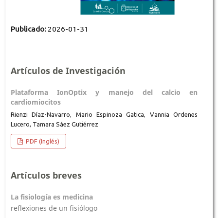
Publicado:
2026-01-31
Artículos de Investigación
Plataforma IonOptix y manejo del calcio en
cardiomiocitos
Rienzi Díaz-Navarro, Mario Espinoza Gatica, Vannia Ordenes
Lucero, Tamara Sáez Gutiérrez
PDF (Inglés)
Artículos breves
La fisiología es medicina
reflexiones de un fisiólogo