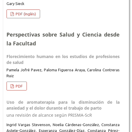
Gary Sieck
PDF (Inglés)
Perspectivas sobre Salud y Ciencia desde
la Facultad
Florecimiento humano en los estudios de profesiones
de salud
Pamela Jofré Pavez, Paloma Figueroa Araya, Carolina Contreras
Ruiz
PDF
Uso de aromaterapia para la disminución de la
ansiedad y el dolor durante el trabajo de parto
una revisión de alcance según PRISMA-ScR
Ingrid Vargas Stevenson, Noelia Cárdenas-González, Constanza
Astete-González, Esperanza González-Díaz, Constanza Pérez-