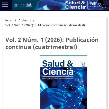
Inicio
/
Archivos
/
Vol. 2 Núm. 1 (2026): Publicación continua (cuatrimestral)
Vol. 2 Núm. 1 (2026): Publicación
continua (cuatrimestral)