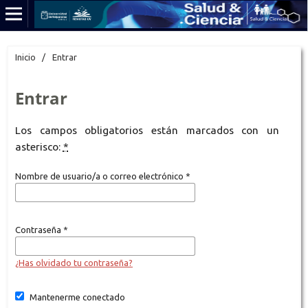
Inicio
/
Entrar
Entrar
Los campos obligatorios están marcados con un
asterisco:
*
Nombre de usuario/a o correo electrónico
*
Contraseña
*
¿Has olvidado tu contraseña?
Mantenerme conectado