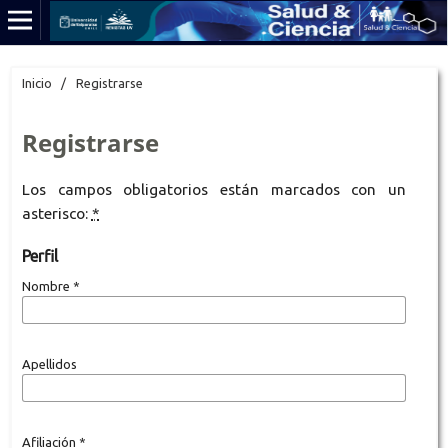
Inicio
/
Registrarse
Registrarse
Los campos obligatorios están marcados con un
asterisco:
*
Perfil
Nombre
*
Apellidos
Afiliación
*