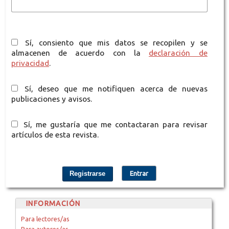
Sí, consiento que mis datos se recopilen y se
almacenen de acuerdo con la
declaración de
privacidad
.
Sí, deseo que me notifiquen acerca de nuevas
publicaciones y avisos.
Sí, me gustaría que me contactaran para revisar
artículos de esta revista.
Registrarse
Entrar
INFORMACIÓN
Para lectores/as