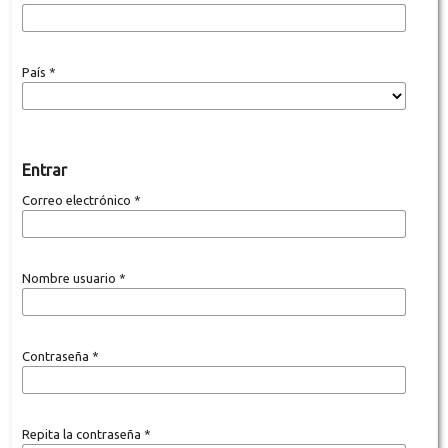
País
*
Entrar
Correo electrónico
*
Nombre usuario
*
Contraseña
*
Repita la contraseña
*