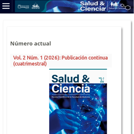
Número actual
Vol. 2 Núm. 1 (2026): Publicación continua
(cuatrimestral)