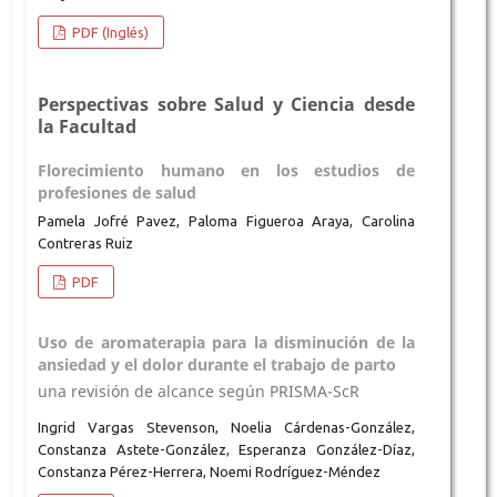
PDF (Inglés)
Perspectivas sobre Salud y Ciencia desde
la Facultad
Florecimiento humano en los estudios de
profesiones de salud
Pamela Jofré Pavez, Paloma Figueroa Araya, Carolina
Contreras Ruiz
PDF
Uso de aromaterapia para la disminución de la
ansiedad y el dolor durante el trabajo de parto
una revisión de alcance según PRISMA-ScR
Ingrid Vargas Stevenson, Noelia Cárdenas-González,
Constanza Astete-González, Esperanza González-Díaz,
Constanza Pérez-Herrera, Noemi Rodríguez-Méndez