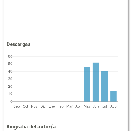
Descargas
Biografía del autor/a