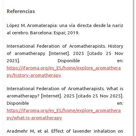
Referencias
López M. Aromaterapia: una vía directa desde la nariz
al cerebro. Barcelona: Espai; 2019.
International Federation of Aromatherapists. History
of aromatherapy [Internet]. 2025 [citado 25 Nov
2025]. Disponible en:
https://ifaroma.org/es_ES/home/explore_aromathera
py/history-aromatherapy
International Federation of Aromatherapists. What is
aromatherapy? [Internet]. 2025 [citado 25 Nov 2025].
Disponible en:
https://ifaroma.org/es_ES/home/explore_aromathera
py/what-is-aromatherapy
Aradmehr M, et al. Effect of lavender inhalation on