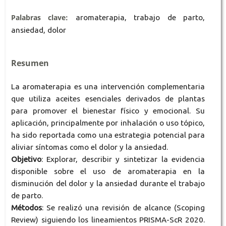
Palabras clave:
aromaterapia, trabajo de parto,
ansiedad, dolor
Resumen
La aromaterapia es una intervención complementaria
que utiliza aceites esenciales derivados de plantas
para promover el bienestar físico y emocional. Su
aplicación, principalmente por inhalación o uso tópico,
ha sido reportada como una estrategia potencial para
aliviar síntomas como el dolor y la ansiedad.
Objetivo
: Explorar, describir y sintetizar la evidencia
disponible sobre el uso de aromaterapia en la
disminución del dolor y la ansiedad durante el trabajo
de parto.
Métodos
: Se realizó una revisión de alcance (Scoping
Review) siguiendo los lineamientos PRISMA-ScR 2020.