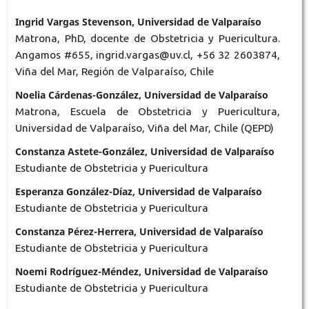
Ingrid Vargas Stevenson, Universidad de Valparaíso
Matrona, PhD, docente de Obstetricia y Puericultura.
Angamos #655, ingrid.vargas@uv.cl, +56 32 2603874,
Viña del Mar, Región de Valparaíso, Chile
Noelia Cárdenas-González, Universidad de Valparaíso
Matrona, Escuela de Obstetricia y Puericultura,
Universidad de Valparaíso, Viña del Mar, Chile (QEPD)
Constanza Astete-González, Universidad de Valparaíso
Estudiante de Obstetricia y Puericultura
Esperanza González-Díaz, Universidad de Valparaíso
Estudiante de Obstetricia y Puericultura
Constanza Pérez-Herrera, Universidad de Valparaíso
Estudiante de Obstetricia y Puericultura
Noemi Rodríguez-Méndez, Universidad de Valparaíso
Estudiante de Obstetricia y Puericultura