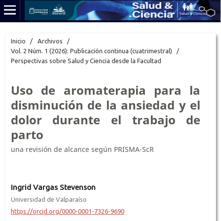
Inicio
/
Archivos
/
Vol. 2 Núm. 1 (2026): Publicación continua (cuatrimestral)
/
Perspectivas sobre Salud y Ciencia desde la Facultad
Uso de aromaterapia para la
disminución de la ansiedad y el
dolor durante el trabajo de
parto
una revisión de alcance según PRISMA-ScR
Ingrid Vargas Stevenson
Universidad de Valparaíso
https://orcid.org/0000-0001-7326-9690