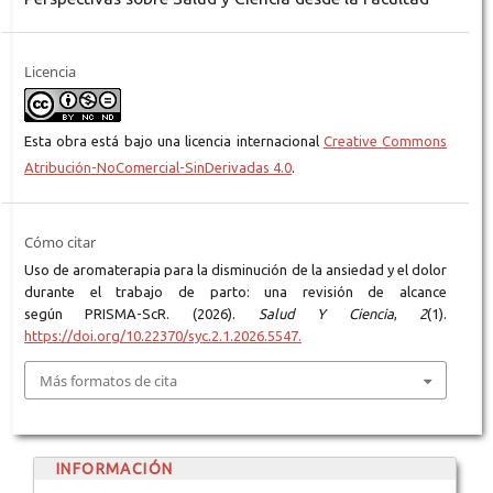
Licencia
Esta obra está bajo una licencia internacional
Creative Commons
Atribución-NoComercial-SinDerivadas 4.0
.
Cómo citar
Uso de aromaterapia para la disminución de la ansiedad y el dolor
durante el trabajo de parto: una revisión de alcance
según PRISMA-ScR. (2026).
Salud Y Ciencia
,
2
(1).
https://doi.org/10.22370/syc.2.1.2026.5547.
Más formatos de cita
INFORMACIÓN