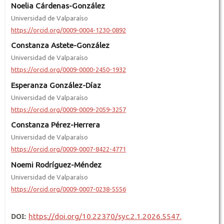
Noelia Cárdenas-González
Universidad de Valparaíso
https://orcid.org/0009-0004-1230-0892
Constanza Astete-González
Universidad de Valparaíso
https://orcid.org/0009-0000-2450-1932
Esperanza González-Díaz
Universidad de Valparaíso
https://orcid.org/0009-0009-2059-3257
Constanza Pérez-Herrera
Universidad de Valparaíso
https://orcid.org/0009-0007-8422-4771
Noemi Rodríguez-Méndez
Universidad de Valparaíso
https://orcid.org/0009-0007-0238-5556
DOI:
https://doi.org/10.22370/syc.2.1.2026.5547.