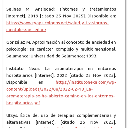
Salinas M. Ansiedad: síntomas y tratamientos
[Internet]. 2019 [citado 25 Nov 2025]. Disponible en:
https://www.ryapsicologos.net/salud-y-trastornos-
mentales/ansiedad/
González M. Aproximación al concepto de ansiedad en
psicología: su carácter complejo y multidimensional.
Salamanca: Universidad de Salamanca; 1993.
Instituto Nexa. La aromaterapia en entornos
hospitalarios [Internet]. 2022 [citado 25 Nov 2025].
Disponible en:
https://institutonexa.com/wp-
content/uploads/2022/08/2022-02-18_La-
aromaterapia-se-ha-abierto-camino-en-los-entornos-
hospitalarios.pdf
UISys. Ética del uso de terapias complementarias y
alternativas [Internet]. [citado 25 Nov 2025].