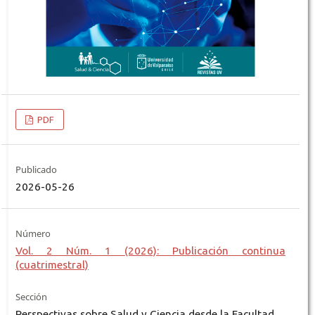
PDF
Publicado
2026-05-26
Número
Vol. 2 Núm. 1 (2026): Publicación continua
(cuatrimestral)
Sección
Perspectivas sobre Salud y Ciencia desde la Facultad