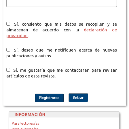
Sí, consiento que mis datos se recopilen y se
almacenen de acuerdo con la
declaración de
privacidad
.
Sí, deseo que me notifiquen acerca de nuevas
publicaciones y avisos.
Sí, me gustaría que me contactaran para revisar
artículos de esta revista.
Registrarse
Entrar
INFORMACIÓN
Para lectores/as