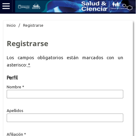
Inicio
/
Registrarse
Registrarse
Los campos obligatorios están marcados con un
asterisco:
*
Perfil
Nombre
*
Apellidos
Afiliación
*