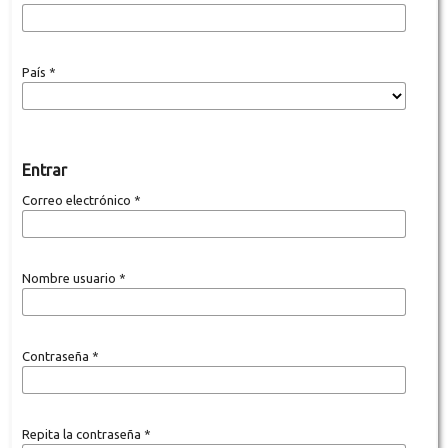
País
*
Entrar
Correo electrónico
*
Nombre usuario
*
Contraseña
*
Repita la contraseña
*