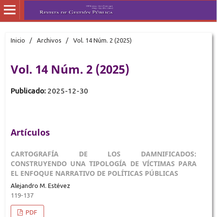
Inicio
/
Archivos
/
Vol. 14 Núm. 2 (2025)
Vol. 14 Núm. 2 (2025)
Publicado:
2025-12-30
Artículos
CARTOGRAFÍA DE LOS DAMNIFICADOS:
CONSTRUYENDO UNA TIPOLOGÍA DE VÍCTIMAS PARA
EL ENFOQUE NARRATIVO DE POLÍTICAS PÚBLICAS
Alejandro M. Estévez
119-137
PDF