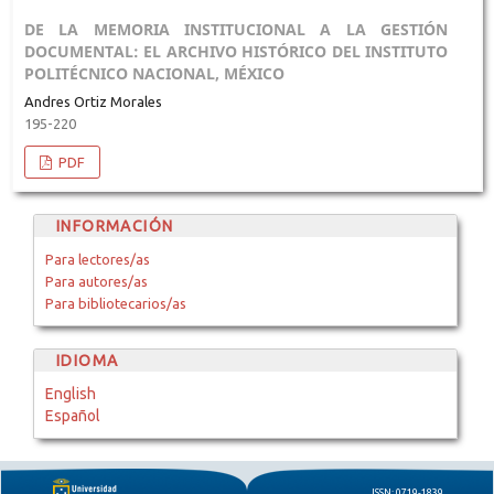
DE LA MEMORIA INSTITUCIONAL A LA GESTIÓN
DOCUMENTAL: EL ARCHIVO HISTÓRICO DEL INSTITUTO
POLITÉCNICO NACIONAL, MÉXICO
Andres Ortiz Morales
195-220
PDF
INFORMACIÓN
Para lectores/as
Para autores/as
Para bibliotecarios/as
IDIOMA
English
Español
ISSN: 0719-1839