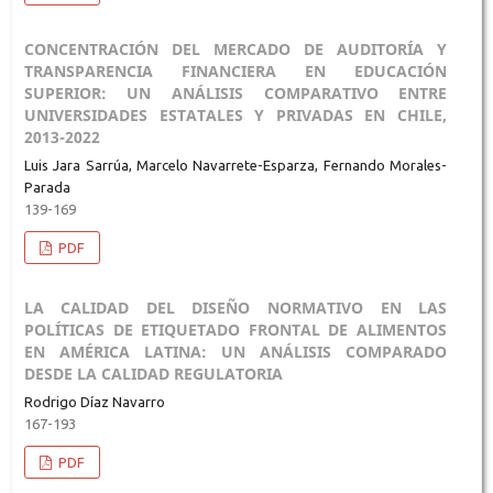
CONCENTRACIÓN DEL MERCADO DE AUDITORÍA Y
TRANSPARENCIA FINANCIERA EN EDUCACIÓN
SUPERIOR: UN ANÁLISIS COMPARATIVO ENTRE
UNIVERSIDADES ESTATALES Y PRIVADAS EN CHILE,
2013-2022
Luis Jara Sarrúa, Marcelo Navarrete-Esparza, Fernando Morales-
Parada
139-169
PDF
LA CALIDAD DEL DISEÑO NORMATIVO EN LAS
POLÍTICAS DE ETIQUETADO FRONTAL DE ALIMENTOS
EN AMÉRICA LATINA: UN ANÁLISIS COMPARADO
DESDE LA CALIDAD REGULATORIA
Rodrigo Díaz Navarro
167-193
PDF