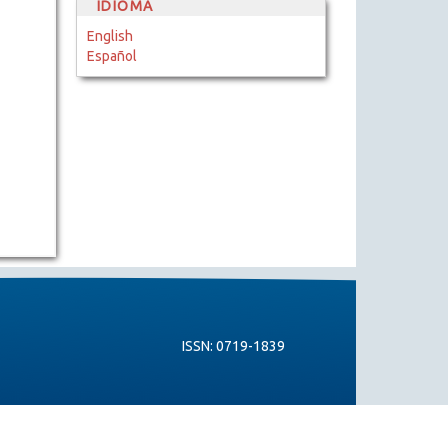
IDIOMA
English
Español
ISSN: 0719-1839