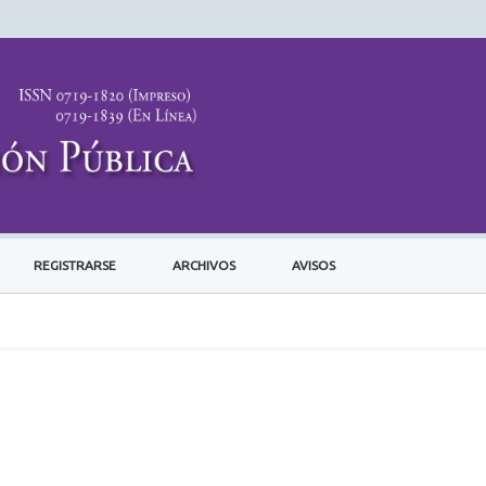
REGISTRARSE
ARCHIVOS
AVISOS