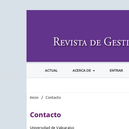
ACTUAL
ACERCA DE
ENTRAR
Inicio
/
Contacto
Contacto
Universidad de Valparaíso