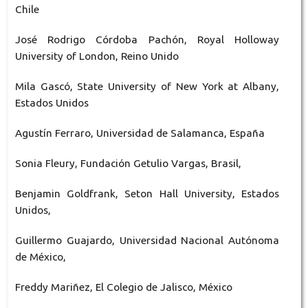
Chile
José Rodrigo Córdoba Pachón, Royal Holloway
University of London, Reino Unido
Mila Gascó, State University of New York at Albany,
Estados Unidos
Agustín Ferraro, Universidad de Salamanca, España
Sonia Fleury, Fundación Getulio Vargas, Brasil,
Benjamin Goldfrank, Seton Hall University, Estados
Unidos,
Guillermo Guajardo, Universidad Nacional Autónoma
de México,
Freddy Mariñez, El Colegio de Jalisco, México