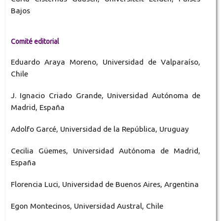
Bajos
Comité editorial
Eduardo Araya Moreno, Universidad de Valparaíso,
Chile
J. Ignacio Criado Grande, Universidad Autónoma de
Madrid, España
Adolfo Garcé, Universidad de la República, Uruguay
Cecilia Güemes, Universidad Autónoma de Madrid,
España
Florencia Luci, Universidad de Buenos Aires, Argentina
Egon Montecinos, Universidad Austral, Chile