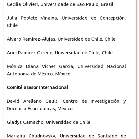
Cecilia Olivieri, Universidade de São Paulo, Brasil
Julia Poblete Vinaixa, Universidad de Concepción,
Chile
Álvaro Ramírez-Alujas, Universidad de Chile, Chile
Ariel Ramírez Orrego, Universidad de Chile, Chile
Mónica Diana Vicher García, Universidad Nacional
Autónoma de México, México
Comité asesor Internacional
David Arellano Gault, Centro de Investigación y
Docencia Econ´ómicas, México
Gladys Camacho, Universidad de Chile
Mariana Chudnovsky, Universidad de Santiago de