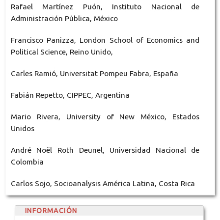
Rafael Martínez Puón, Instituto Nacional de
Administración Pública, México
Francisco Panizza, London School of Economics and
Political Science, Reino Unido,
Carles Ramió, Universitat Pompeu Fabra, España
Fabián Repetto, CIPPEC, Argentina
Mario Rivera, University of New México, Estados
Unidos
André Noël Roth Deunel, Universidad Nacional de
Colombia
Carlos Sojo, Socioanalysis América Latina, Costa Rica
INFORMACIÓN