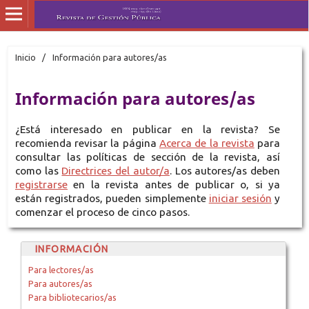
Inicio
/
Información para autores/as
Información para autores/as
¿Está interesado en publicar en la revista? Se
recomienda revisar la página
Acerca de la revista
para
consultar las políticas de sección de la revista, así
como las
Directrices del autor/a
. Los autores/as deben
registrarse
en la revista antes de publicar o, si ya
están registrados, pueden simplemente
iniciar sesión
y
comenzar el proceso de cinco pasos.
INFORMACIÓN
Para lectores/as
Para autores/as
Para bibliotecarios/as