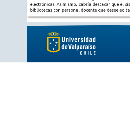
electrónicas. Asimismo, cabría destacar que el s
bibliotecas con personal docente que desee edita