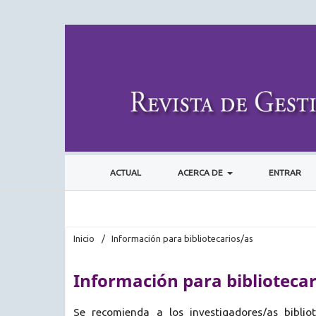
ACTUAL
ACERCA DE
ENTRAR
Inicio
/
Información para bibliotecarios/as
Información para bibliotecar
Se recomienda a los investigadores/as bibliot