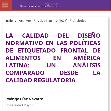
Inicio
/
Archivos
/
Vol. 14 Núm. 2 (2025)
/
Artículos
LA CALIDAD DEL DISEÑO
NORMATIVO EN LAS POLÍTICAS
DE ETIQUETADO FRONTAL DE
ALIMENTOS EN AMÉRICA
LATINA: UN ANÁLISIS
COMPARADO DESDE LA
CALIDAD REGULATORIA
Rodrigo Díaz Navarro
Universidad Mayor