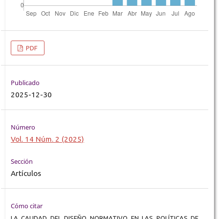
PDF
Publicado
2025-12-30
Número
Vol. 14 Núm. 2 (2025)
Sección
Artículos
Cómo citar
LA CALIDAD DEL DISEÑO NORMATIVO EN LAS POLÍTICAS DE