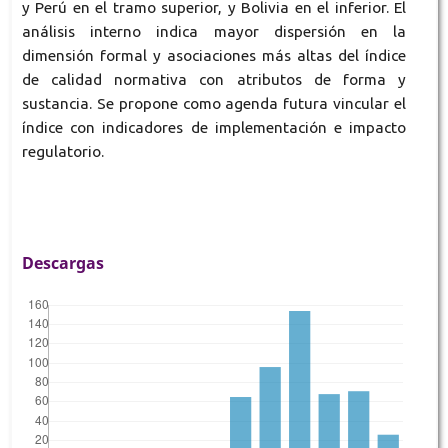
y Perú en el tramo superior, y Bolivia en el inferior. El
análisis interno indica mayor dispersión en la
dimensión formal y asociaciones más altas del índice
de calidad normativa con atributos de forma y
sustancia. Se propone como agenda futura vincular el
índice con indicadores de implementación e impacto
regulatorio.
Descargas