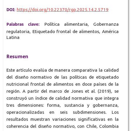
DOI:
https://doi.org/10.22370/rgp.2025.14.2.5719
Palabras clave:
Política alimentaria, Gobernanza
regulatoria, Etiquetado frontal de alimentos, América
Latina
Resumen
Este artículo evalúa de manera comparativa la calidad
del diseño normativo de las políticas de etiquetado
nutricional frontal de alimentos en doce países de la
región. A partir del marco de Jones et al. (2019), se
construyó un índice de calidad normativa que integra
tres dimensiones: forma, sustancia y gobernanza,
operacionalizadas en seis subdimensiones. Los
resultados muestran variaciones significativas en la
coherencia del diseño normativo, con Chile, Colombia