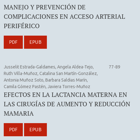
MANEJO Y PREVENCIÓN DE
COMPLICACIONES EN ACCESO ARTERIAL
PERIFÉRICO
PDF
EPUB
Jusselit Estrada-Galdames, Angela Aldea-Tejo,
77-89
Ruth Villa-Muñoz, Catalina San Martín-González,
Antonia Muñoz Soto, Barbara Saldias Marín,
Camila Gómez Pastén, Javiera Torres-Muñoz
EFECTOS EN LA LACTANCIA MATERNA EN
LAS CIRUGÍAS DE AUMENTO Y REDUCCIÓN
MAMARIA
PDF
EPUB