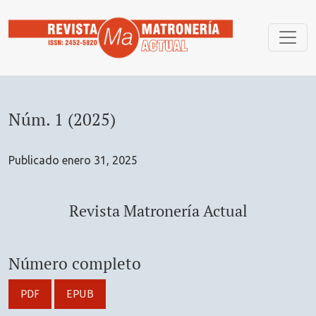
Núm. 1 (2025): Revista Matronería Actual
Núm. 1 (2025)
Publicado enero 31, 2025
Revista Matronería Actual
Número completo
PDF
EPUB