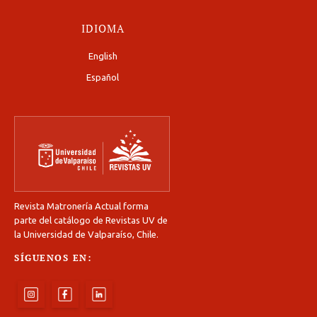
IDIOMA
English
Español
Revista Matronería Actual forma
parte del catálogo de Revistas UV de
la Universidad de Valparaíso, Chile.
SÍGUENOS EN: