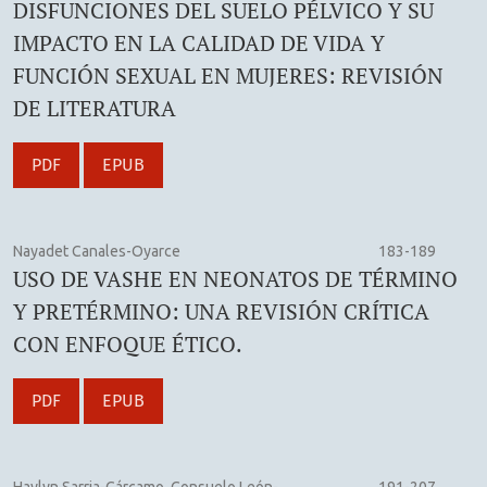
DISFUNCIONES DEL SUELO PÉLVICO Y SU
IMPACTO EN LA CALIDAD DE VIDA Y
FUNCIÓN SEXUAL EN MUJERES: REVISIÓN
DE LITERATURA
PDF
EPUB
Nayadet Canales-Oyarce
183-189
USO DE VASHE EN NEONATOS DE TÉRMINO
Y PRETÉRMINO: UNA REVISIÓN CRÍTICA
CON ENFOQUE ÉTICO.
PDF
EPUB