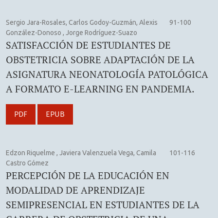
Sergio Jara-Rosales, Carlos Godoy-Guzmán, Alexis
91-100
González-Donoso , Jorge Rodríguez-Suazo
SATISFACCIÓN DE ESTUDIANTES DE
OBSTETRICIA SOBRE ADAPTACIÓN DE LA
ASIGNATURA NEONATOLOGÍA PATOLÓGICA
A FORMATO E-LEARNING EN PANDEMIA.
PDF
EPUB
Edzon Riquelme , Javiera Valenzuela Vega, Camila
101-116
Castro Gómez
PERCEPCIÓN DE LA EDUCACIÓN EN
MODALIDAD DE APRENDIZAJE
SEMIPRESENCIAL EN ESTUDIANTES DE LA