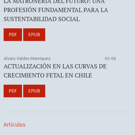
LA MATRONERÍA DEL FUTURO: UNA
PROFESIÓN FUNDAMENTAL PARA LA
SUSTENTABILIDAD SOCIAL
PDF
EPUB
Alvaro Valdes Manriquez
05-06
ACTUALIZACIÓN EN LAS CURVAS DE
CRECIMIENTO FETAL EN CHILE
PDF
EPUB
Artículos