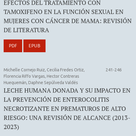
EFECTOS DEL TRATAMIENTO CON
TAMOXIFENO EN LA FUNCIÓN SEXUAL EN
MUJERES CON CÁNCER DE MAMA: REVISIÓN
DE LITERATURA
PDF
EPUB
Michelle Cornejo Ruiz, Cecilia Fredes Ortiz,
241-246
Florencia Riffo Vargas, Hector Contreras
Huequemán, Daphne Sepúlveda Valdés
LECHE HUMANA DONADA Y SU IMPACTO EN
LA PREVENCIÓN DE ENTEROCOLITIS
NECROTIZANTE EN PREMATUROS DE ALTO
RIESGO: UNA REVISIÓN DE ALCANCE (2013-
2023)