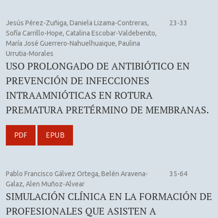
Jesús Pérez-Zuñiga, Daniela Lizama-Contreras,
23-33
Sofía Carrillo-Hope, Catalina Escobar-Valdebenito,
María José Guerrero-Nahuelhuaique, Paulina
Urrutia-Morales
USO PROLONGADO DE ANTIBIÓTICO EN
PREVENCIÓN DE INFECCIONES
INTRAAMNIÓTICAS EN ROTURA
PREMATURA PRETÉRMINO DE MEMBRANAS.
PDF
EPUB
Pablo Francisco Gálvez Ortega, Belén Aravena-
35-64
Galaz, Alen Muñoz-Alvear
SIMULACIÓN CLÍNICA EN LA FORMACIÓN DE
PROFESIONALES QUE ASISTEN A