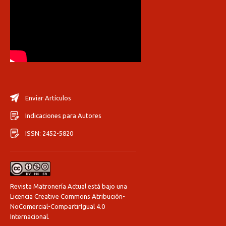
Enviar Artículos
Indicaciones para Autores
ISSN: 2452-5820
Revista Matronería Actual está bajo una
Licencia Creative Commons Atribución-
NoComercial-CompartirIgual 4.0
Internacional
.