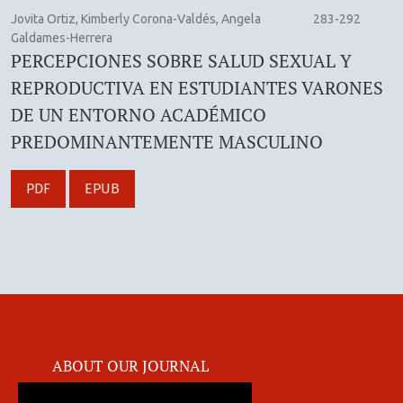
Jovita Ortiz, Kimberly Corona-Valdés, Angela
283-292
Galdames-Herrera
PERCEPCIONES SOBRE SALUD SEXUAL Y
REPRODUCTIVA EN ESTUDIANTES VARONES
DE UN ENTORNO ACADÉMICO
PREDOMINANTEMENTE MASCULINO
PDF
EPUB
ABOUT OUR JOURNAL