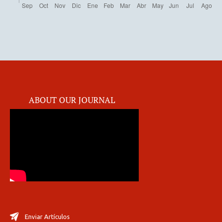
ABOUT OUR JOURNAL
Enviar Artículos