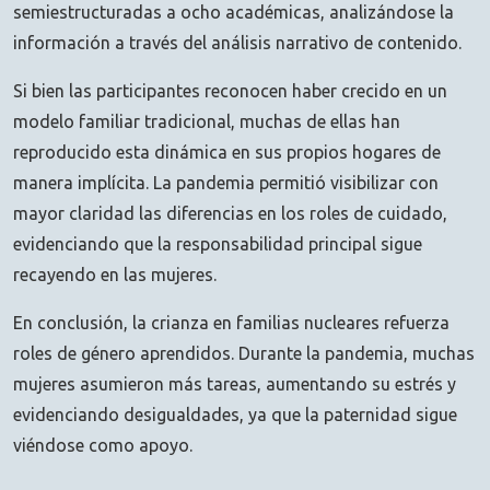
semiestructuradas a ocho académicas, analizándose la
información a través del análisis narrativo de contenido.
Si bien las participantes reconocen haber crecido en un
modelo familiar tradicional, muchas de ellas han
reproducido esta dinámica en sus propios hogares de
manera implícita. La pandemia permitió visibilizar con
mayor claridad las diferencias en los roles de cuidado,
evidenciando que la responsabilidad principal sigue
recayendo en las mujeres.
En conclusión, la crianza en familias nucleares refuerza
roles de género aprendidos. Durante la pandemia, muchas
mujeres asumieron más tareas, aumentando su estrés y
evidenciando desigualdades, ya que la paternidad sigue
viéndose como apoyo.