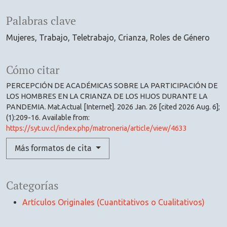
Palabras clave
Mujeres
Trabajo
Teletrabajo
Crianza
Roles de Género
Cómo citar
PERCEPCIÓN DE ACADÉMICAS SOBRE LA PARTICIPACIÓN DE
LOS HOMBRES EN LA CRIANZA DE LOS HIJOS DURANTE LA
PANDEMIA. Mat.Actual [Internet]. 2026 Jan. 26 [cited 2026 Aug. 6];
(1):209-16. Available from:
https://syt.uv.cl/index.php/matroneria/article/view/4633
Más formatos de cita
Categorías
Artículos Originales (Cuantitativos o Cualitativos)