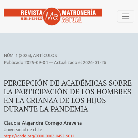
PERCEPCIÓN DE ACADÉMICAS SOBRE LA PARTICIPACIÓN D
NÚM. 1 (2025)
,
ARTÍCULOS
Publicado 2025-09-04 — Actualizado el 2026-01-26
PERCEPCIÓN DE ACADÉMICAS SOBRE
LA PARTICIPACIÓN DE LOS HOMBRES
EN LA CRIANZA DE LOS HIJOS
DURANTE LA PANDEMIA
Claudia Alejandra Cornejo Aravena
Universidad de chile
https://orcid.org/0000-0002-0452-9011