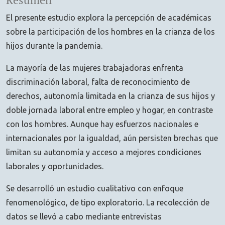
Resumen
El presente estudio explora la percepción de académicas
sobre la participación de los hombres en la crianza de los
hijos durante la pandemia.
La mayoría de las mujeres trabajadoras enfrenta
discriminación laboral, falta de reconocimiento de
derechos, autonomía limitada en la crianza de sus hijos y
doble jornada laboral entre empleo y hogar, en contraste
con los hombres. Aunque hay esfuerzos nacionales e
internacionales por la igualdad, aún persisten brechas que
limitan su autonomía y acceso a mejores condiciones
laborales y oportunidades.
Se desarrolló un estudio cualitativo con enfoque
fenomenológico, de tipo exploratorio. La recolección de
datos se llevó a cabo mediante entrevistas