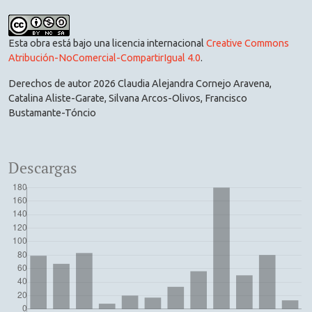
Esta obra está bajo una licencia internacional
Creative Commons
Atribución-NoComercial-CompartirIgual 4.0
.
Derechos de autor 2026 Claudia Alejandra Cornejo Aravena,
Catalina Aliste-Garate, Silvana Arcos-Olivos, Francisco
Bustamante-Tóncio
Descargas