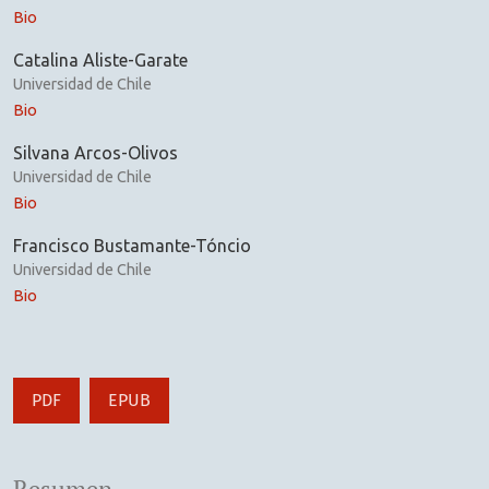
Bio
Catalina Aliste-Garate
Universidad de Chile
Bio
Silvana Arcos-Olivos
Universidad de Chile
Bio
Francisco Bustamante-Tóncio
Universidad de Chile
Bio
PDF
EPUB