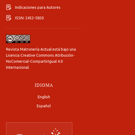
Indicaciones para Autores
ISSN: 2452-5820
Revista Matronería Actual está bajo una
Licencia Creative Commons Atribución-
NoComercial-CompartirIgual 4.0
Internacional
.
IDIOMA
English
Español