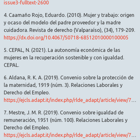
issue3-fulltext-2600
4. Caamaño Rojo, Eduardo. (2010). Mujer y trabajo: origen
y ocaso del modelo del padre proveedor y la madre
cuidadora. Revista de derecho (Valparaíso), (34), 179-209.
https://dx.doi.org/10.4067/S0718-68512010000100005
5. CEPAL, N. (2021). La autonomía económica de las
mujeres en la recuperación sostenible y con igualdad.
CEPAL.
6. Aldana, R. K. A. (2019). Convenio sobre la protección de
la maternidad, 1919 (núm. 3). Relaciones Laborales y
Derecho del Empleo.
https://ejcls.adapt.it/index.php/rlde_adapt/article/view/736
7. Mestre, J. M. R. (2019). Convenio sobre igualdad de
remuneración, 1951 (núm. 100). Relaciones Laborales y
Derecho del Empleo.
https://ejcls.adapt.it/index.php/rlde_adapt/article/view/725