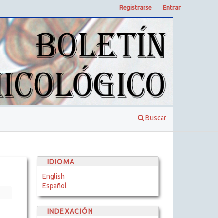
Registrarse
Entrar
Buscar
IDIOMA
English
Español
INDEXACIÓN