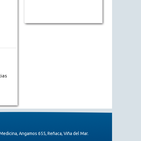
cias
Medicina, Angamos 655, Reñaca, Viña del Mar.