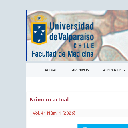
ACTUAL
ARCHIVOS
ACERCA DE
Número actual
Vol. 41 Núm. 1 (2026)