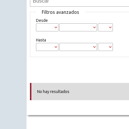
Filtros avanzados
Desde
Hasta
No hay resultados