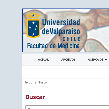
ACTUAL
ARCHIVOS
ACERCA DE
Inicio
/
Buscar
Buscar