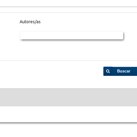
Autores/as
Buscar