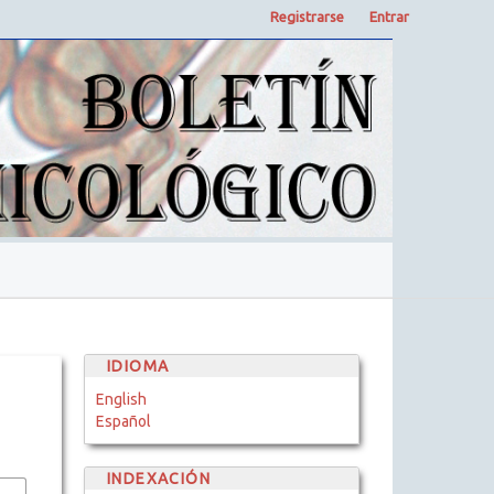
Registrarse
Entrar
IDIOMA
English
Español
INDEXACIÓN