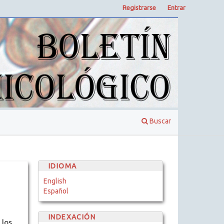
Registrarse
Entrar
Buscar
IDIOMA
English
Español
INDEXACIÓN
 los