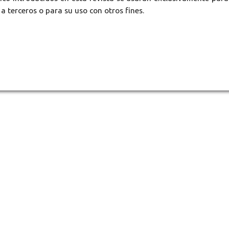
a terceros o para su uso con otros fines.