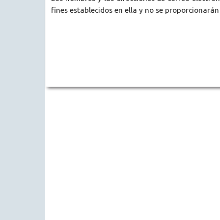
fines establecidos en ella y no se proporcionarán 