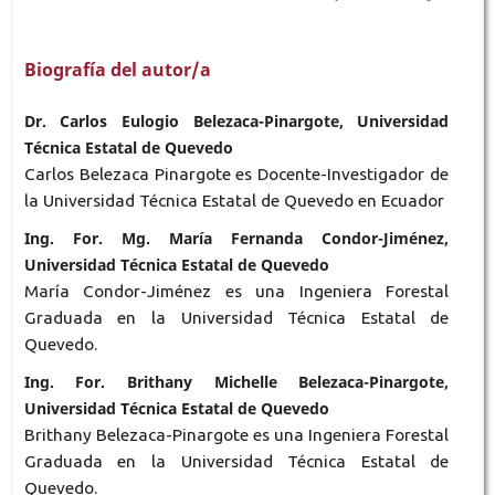
Biografía del autor/a
Dr. Carlos Eulogio Belezaca-Pinargote, Universidad
Técnica Estatal de Quevedo
Carlos Belezaca Pinargote es Docente-Investigador de
la Universidad Técnica Estatal de Quevedo en Ecuador
Ing. For. Mg. María Fernanda Condor-Jiménez,
Universidad Técnica Estatal de Quevedo
María Condor-Jiménez es una Ingeniera Forestal
Graduada en la Universidad Técnica Estatal de
Quevedo.
Ing. For. Brithany Michelle Belezaca-Pinargote,
Universidad Técnica Estatal de Quevedo
Brithany Belezaca-Pinargote es una Ingeniera Forestal
Graduada en la Universidad Técnica Estatal de
Quevedo.