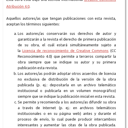
Atribución 4.0
.
Aquellos autores/as que tengan publicaciones con esta revista,
aceptan los términos siguientes:
Los autores/as conservarán sus derechos de autor y
garantizarán a la revista el derecho de primera publicación
de su obra, el cuál estará simultáneamente sujeto a
la
Licencia de reconocimiento de Creative Commons
(CC
Reconocimiento 4.0) que permite a terceros compartir la
obra siempre que se indique su autor y su primera
publicación esta revista.
Los autores/as podrán adoptar otros acuerdos de licencia
no exclusiva de distribución de la versión de la obra
publicada (p. ej.: depositarla en un archivo telemático
institucional o publicarla en un volumen monográfico)
siempre que se indique la publicación inicial en esta revista.
Se permite y recomienda a los autores/as difundir su obra
a través de Internet (p. ej.: en archivos telemáticos
institucionales o en su página web) antes y durante el
proceso de envío, lo cual puede producir intercambios
interesantes y aumentar las citas de la obra publicada.