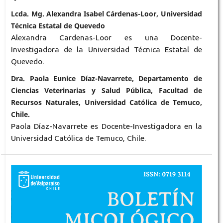
Lcda. Mg. Alexandra Isabel Cárdenas-Loor, Universidad
Técnica Estatal de Quevedo
Alexandra Cardenas-Loor es una Docente-
Investigadora de la Universidad Técnica Estatal de
Quevedo.
Dra. Paola Eunice Díaz-Navarrete, Departamento de
Ciencias Veterinarias y Salud Pública, Facultad de
Recursos Naturales, Universidad Católica de Temuco,
Chile.
Paola Díaz-Navarrete es Docente-Investigadora en la
Universidad Católica de Temuco, Chile.