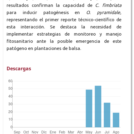
resultados confirman la capacidad de
C. fimbriata
para inducir patogénesis en
O. pyramidale
,
representando el primer reporte técnico-científico de
esta interacción. Se destaca la necesidad de
implementar estrategias de monitoreo y manejo
fitosanitario ante la posible emergencia de este
patógeno en plantaciones de balsa.
Descargas