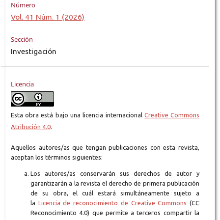
Número
Vol. 41 Núm. 1 (2026)
Sección
Investigación
Licencia
Esta obra está bajo una licencia internacional
Creative Commons
Atribución 4.0
.
Aquellos autores/as que tengan publicaciones con esta revista,
aceptan los términos siguientes:
Los autores/as conservarán sus derechos de autor y
garantizarán a la revista el derecho de primera publicación
de su obra, el cuál estará simultáneamente sujeto a
la
Licencia de reconocimiento de Creative Commons
(CC
Reconocimiento 4.0) que permite a terceros compartir la