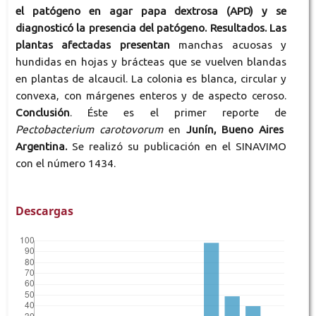
el patógeno en agar papa dextrosa (APD) y se
diagnosticó la presencia del patógeno. Resultados. Las
plantas afectadas presentan
manchas acuosas y
hundidas en hojas y brácteas que se vuelven blandas
en plantas de alcaucil. La colonia es blanca, circular y
convexa, con márgenes enteros y de aspecto ceroso.
Conclusión
. Éste es el primer reporte de
Pectobacterium carotovorum
en
Junín, Bueno Aires
Argentina.
Se realizó su publicación en el SINAVIMO
con el número 1434.
Descargas