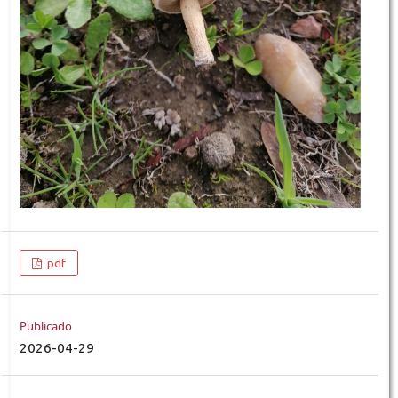
pdf
Publicado
2026-04-29