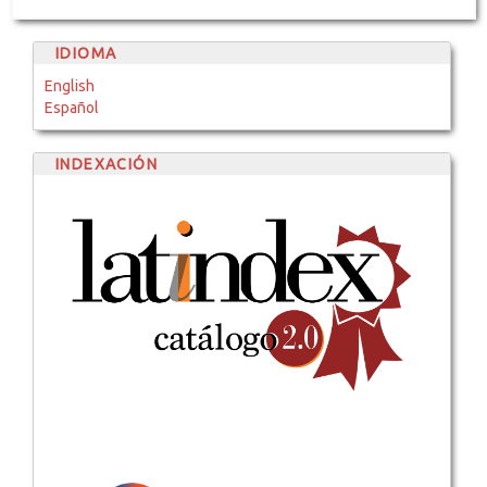
IDIOMA
English
Español
INDEXACIÓN