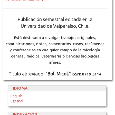
Publicación semestral editada en la
Universidad de Valparaíso, Chile.
Está destinado a divulgar trabajos originales,
comunicaciones, notas, comentarios, casos, resúmenes
y conferencias en cualquier campo de la micología
general, médica, veterinaria o ciencias biológicas
afines.
Título abreviado:
"Bol. Micol."
ISSN: 0719 3114
IDIOMA
English
Español
INDEXACIÓN