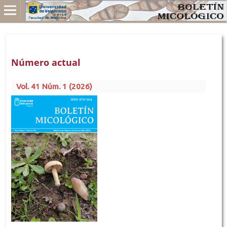
Número actual
Vol. 41 Núm. 1 (2026)