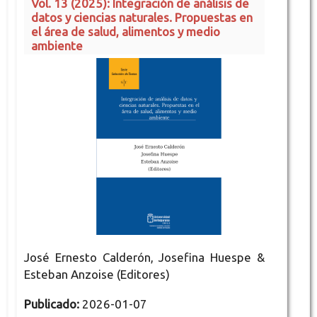
Vol. 13 (2025): Integración de análisis de
datos y ciencias naturales. Propuestas en
el área de salud, alimentos y medio
ambiente
José Ernesto Calderón, Josefina Huespe &
Esteban Anzoise (Editores)
Publicado:
2026-01-07