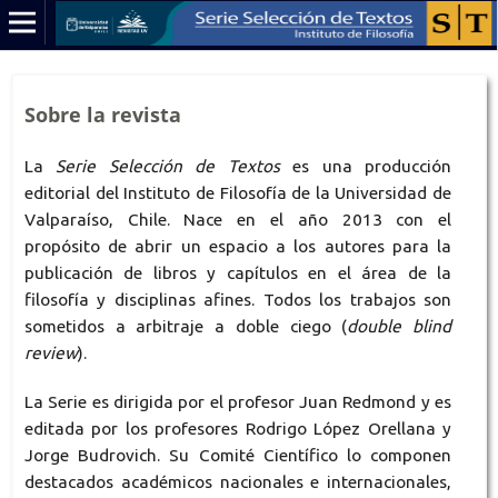
Sobre la revista
La
Serie Selección de Textos
es una producción
editorial del Instituto de Filosofía de la Universidad de
Valparaíso, Chile. Nace en el año 2013 con el
propósito de abrir un espacio a los autores para la
publicación de libros y capítulos en el área de la
filosofía y disciplinas afines. Todos los trabajos son
sometidos a arbitraje a doble ciego (
double blind
review
).
La Serie es dirigida por el profesor Juan Redmond y es
editada por los profesores Rodrigo López Orellana y
Jorge Budrovich. Su Comité Científico lo componen
destacados académicos nacionales e internacionales,