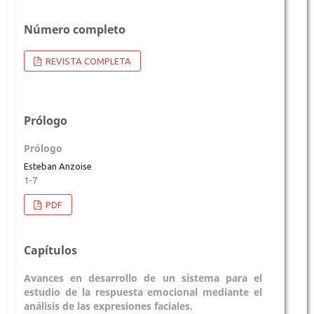
Número completo
REVISTA COMPLETA
Prólogo
Prólogo
Esteban Anzoise
1-7
PDF
Capítulos
Avances en desarrollo de un sistema para el
estudio de la respuesta emocional mediante el
análisis de las expresiones faciales.