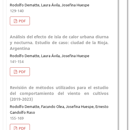
Rodolfo Dematte, Laura Ávila, Josefina Huespe
129-140
PDF
Análisis del efecto de isla de calor urbana diurna
y nocturna. Estudio de caso: ciudad de la Rioja.
Argentina
Rodolfo Dematte, Laura Ávila, Josefina Huespe
141-154
PDF
Revisión de métodos utilizados para el estudio
del comportamiento del viento en cultivos
(2019-2023)
Rodolfo Dematte, Facundo Olea, Josefina Huespe, Ernesto
Gandolfo Raso
155-169
PDF