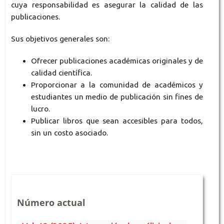
cuya responsabilidad es asegurar la calidad de las
publicaciones.
Sus objetivos generales son:
Ofrecer publicaciones académicas originales y de
calidad científica.
Proporcionar a la comunidad de académicos y
estudiantes un medio de publicación sin fines de
lucro.
Publicar libros que sean accesibles para todos,
sin un costo asociado.
Número actual