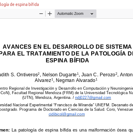
logía de espina bífida