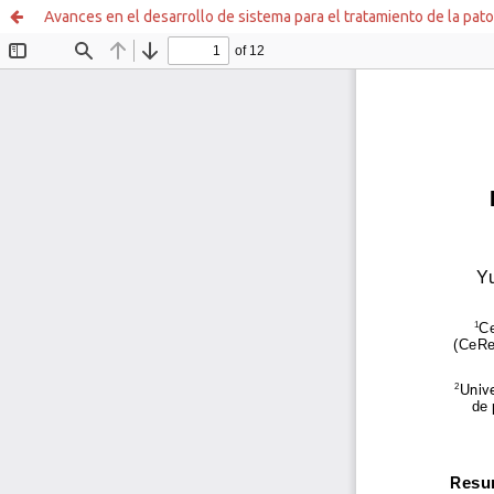
Avances en el desarrollo de sistema para el tratamiento de la pato