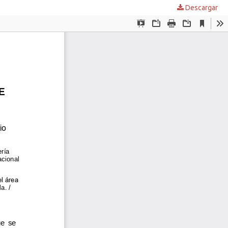
Descargar