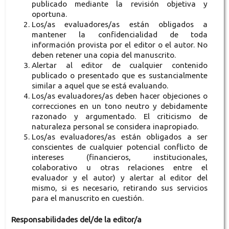
publicado mediante la revisión objetiva y
oportuna.
Los/as evaluadores/as están obligados a
mantener la confidencialidad de toda
información provista por el editor o el autor. No
deben retener una copia del manuscrito.
Alertar al editor de cualquier contenido
publicado o presentado que es sustancialmente
similar a aquel que se está evaluando.
Los/as evaluadores/as deben hacer objeciones o
correcciones en un tono neutro y debidamente
razonado y argumentado. El criticismo de
naturaleza personal se considera inapropiado.
Los/as evaluadores/as están obligados a ser
conscientes de cualquier potencial conflicto de
intereses (financieros, institucionales,
colaborativo u otras relaciones entre el
evaluador y el autor) y alertar al editor del
mismo, si es necesario, retirando sus servicios
para el manuscrito en cuestión.
Responsabilidades del/de la editor/a