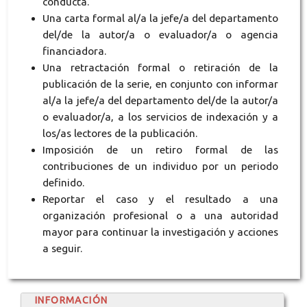
conducta.
Una carta formal al/a la jefe/a del departamento
del/de la autor/a o evaluador/a o agencia
financiadora.
Una retractación formal o retiración de la
publicación de la serie, en conjunto con informar
al/a la jefe/a del departamento del/de la autor/a
o evaluador/a, a los servicios de indexación y a
los/as lectores de la publicación.
Imposición de un retiro formal de las
contribuciones de un individuo por un periodo
definido.
Reportar el caso y el resultado a una
organización profesional o a una autoridad
mayor para continuar la investigación y acciones
a seguir.
INFORMACIÓN