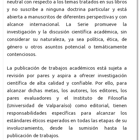
neutral con respecto a los temas tratados en sus libros
y no suscribe a ninguna doctrina particular y está
abierta a manuscritos de diferentes perspectivas y con
alcance internacional. La Serie promueve la
investigación y la discusión científica académica, sin
considerar su naturaleza, ya sea política, ética, de
género u otros asuntos potencial o temáticamente
contenciosos.
La publicación de trabajos académicos está sujeta a
revisión por pares y aspira a ofrecer investigación
científica de alta calidad y confiable. Por ello, para
alcanzar dichas metas, los autores, los editores, los
pares evaluadores y el Instituto de Filosofía
(Universidad de Valparaíso) como editorial, tienen
responsabilidades específicas para alcanzar los
estándares éticos esperados en todas las etapas de su
involucramiento, desde la sumisión hasta la
publicación de trabajos.