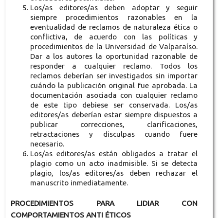
Los/as editores/as deben adoptar y seguir
siempre procedimientos razonables en la
eventualidad de reclamos de naturaleza ética o
conflictiva, de acuerdo con las políticas y
procedimientos de la Universidad de Valparaíso.
Dar a los autores la oportunidad razonable de
responder a cualquier reclamo. Todos los
reclamos deberían ser investigados sin importar
cuándo la publicación original fue aprobada. La
documentación asociada con cualquier reclamo
de este tipo debiese ser conservada. Los/as
editores/as deberían estar siempre dispuestos a
publicar correcciones, clarificaciones,
retractaciones y disculpas cuando fuere
necesario.
Los/as editores/as están obligados a tratar el
plagio como un acto inadmisible. Si se detecta
plagio, los/as editores/as deben rechazar el
manuscrito inmediatamente.
PROCEDIMIENTOS PARA LIDIAR CON
COMPORTAMIENTOS ANTI ÉTICOS