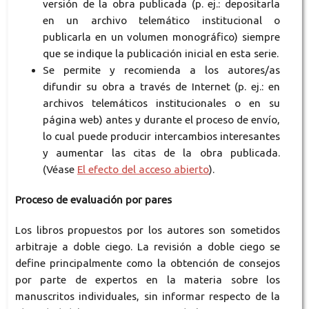
versión de la obra publicada (p. ej.: depositarla
en un archivo telemático institucional o
publicarla en un volumen monográfico) siempre
que se indique la publicación inicial en esta serie.
Se permite y recomienda a los autores/as
difundir su obra a través de Internet (p. ej.: en
archivos telemáticos institucionales o en su
página web) antes y durante el proceso de envío,
lo cual puede producir intercambios interesantes
y aumentar las citas de la obra publicada.
(Véase
El efecto del acceso abierto
).
Proceso de evaluación por pares
Los libros propuestos por los autores son sometidos
arbitraje a doble ciego. La revisión a doble ciego se
define principalmente como la obtención de consejos
por parte de expertos en la materia sobre los
manuscritos individuales, sin informar respecto de la