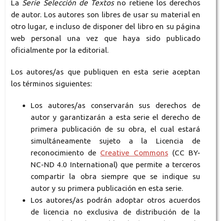
La
Serie Selección de Textos
no retiene los derechos
de autor. Los autores son libres de usar su material en
otro lugar, e incluso de disponer del libro en su página
web personal una vez que haya sido publicado
oficialmente por la editorial.
Los autores/as que publiquen en esta serie aceptan
los términos siguientes:
Los autores/as conservarán sus derechos de
autor y garantizarán a esta serie el derecho de
primera publicación de su obra, el cual estará
simultáneamente sujeto a la Licencia de
reconocimiento de
Creative Commons
(CC BY-
NC-ND 4.0 International) que permite a terceros
compartir la obra siempre que se indique su
autor y su primera publicación en esta serie.
Los autores/as podrán adoptar otros acuerdos
de licencia no exclusiva de distribución de la