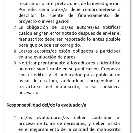
resultados o interpretaciones de la investigación.
Por ello, cada autor/a debe comprometerse a
describir la fuente de financiamiento del
proyecto o investigación.
Es obligación de los/as autores/as notificar
cualquier gran error notado después de enviar el
manuscrito; debe ser reportado lo antes posible
para que pueda ser corregido.
Los/as autores/as están obligados a participar
en una evaluación de pares.
Notificar prontamente a los editores si identifica
un error significante en su publicación. Cooperar
con el editor y el publicador para publicar un
aviso de erratum, addendum, corrigendum, o
retractarse del manuscrito, si se considera
necesario.
Responsabilidad del/de la evaluador/a
Los/as evaluadores/as deben contribuir al
proceso de toma de decisiones, y deben asistir
en el mejoramiento de la calidad del manuscrito