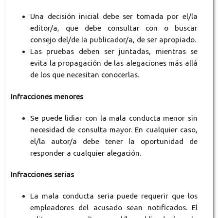
Una decisión inicial debe ser tomada por el/la
editor/a, que debe consultar con o buscar
consejo del/de la publicador/a, de ser apropiado.
Las pruebas deben ser juntadas, mientras se
evita la propagación de las alegaciones más allá
de los que necesitan conocerlas.
Infracciones menores
Se puede lidiar con la mala conducta menor sin
necesidad de consulta mayor. En cualquier caso,
el/la autor/a debe tener la oportunidad de
responder a cualquier alegación.
Infracciones serias
La mala conducta seria puede requerir que los
empleadores del acusado sean notificados. El