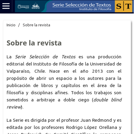
Inicio
/
Sobre la revista
Sobre la revista
La
Serie Selección de Textos
es una producción
editorial del Instituto de Filosofía de la Universidad de
Valparaíso, Chile. Nace en el año 2013 con el
propósito de abrir un espacio a los autores para la
publicación de libros y capítulos en el área de la
filosofía y disciplinas afines. Todos los trabajos son
sometidos a arbitraje a doble ciego (
double blind
review
).
La Serie es dirigida por el profesor Juan Redmond y es
editada por los profesores Rodrigo López Orellana y