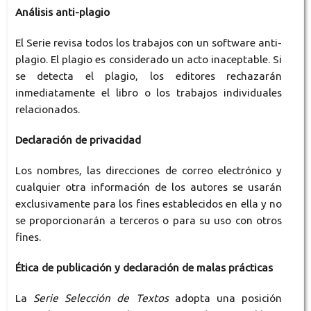
Análisis anti-plagio
El Serie revisa todos los trabajos con un software anti-
plagio. El plagio es considerado un acto inaceptable. Si
se detecta el plagio, los editores rechazarán
inmediatamente el libro o los trabajos individuales
relacionados.
Declaración de privacidad
Los nombres, las direcciones de correo electrónico y
cualquier otra información de los autores se usarán
exclusivamente para los fines establecidos en ella y no
se proporcionarán a terceros o para su uso con otros
fines.
Ética de publicación y declaración de malas prácticas
La
Serie Selección de Textos
adopta una posición