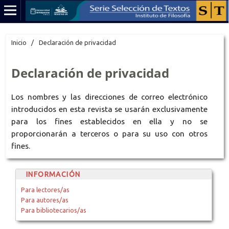
Inicio
/
Declaración de privacidad
Declaración de privacidad
Los nombres y las direcciones de correo electrónico
introducidos en esta revista se usarán exclusivamente
para los fines establecidos en ella y no se
proporcionarán a terceros o para su uso con otros
fines.
INFORMACIÓN
Para lectores/as
Para autores/as
Para bibliotecarios/as