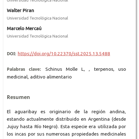
Walter Piran
Universidad Tecnológica Nacional
Marcelo Mercaú
Universidad Tecnológica Nacional
DOI:
https://doi.org/10.22370/sst.2025.13.5488
Palabras clave:
Schinus Molle L, , terpenos, uso
medicinal, aditivo alimentario
Resumen
El aguaribay es originario de la región andina,
estando actualmente distribuido en Argentina (desde
Jujuy hasta Río Negro). Esta especie era utilizada por
los incas por sus numerosas propiedades medicinales