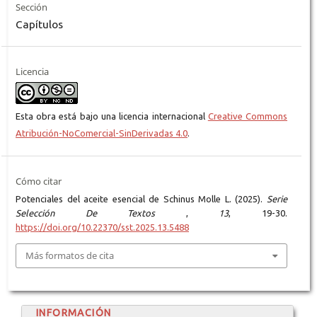
Sección
Capítulos
Licencia
Esta obra está bajo una licencia internacional
Creative Commons
Atribución-NoComercial-SinDerivadas 4.0
.
Cómo citar
Potenciales del aceite esencial de Schinus Molle L. (2025).
Serie
Selección De Textos
,
13
, 19-30.
https://doi.org/10.22370/sst.2025.13.5488
Más formatos de cita
INFORMACIÓN