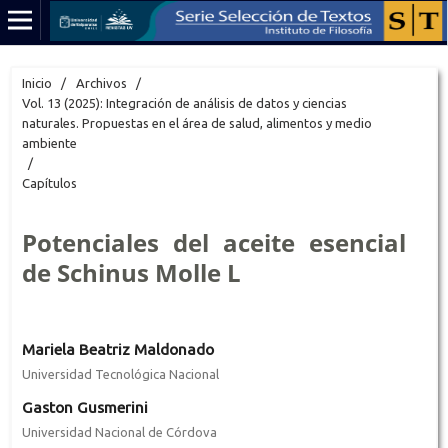
Inicio
/
Archivos
/
Vol. 13 (2025): Integración de análisis de datos y ciencias
naturales. Propuestas en el área de salud, alimentos y medio
ambiente
/
Capítulos
Potenciales del aceite esencial
de Schinus Molle L
Mariela Beatriz Maldonado
Universidad Tecnológica Nacional
Gaston Gusmerini
Universidad Nacional de Córdova