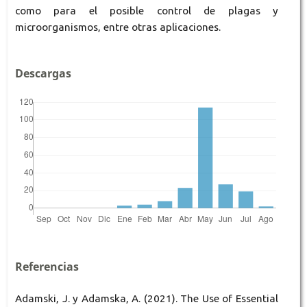
como para el posible control de plagas y
microorganismos, entre otras aplicaciones.
Descargas
Referencias
Adamski, J. y Adamska, A. (2021). The Use of Essential