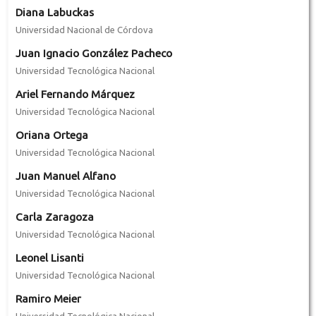
Diana Labuckas
Universidad Nacional de Córdova
Juan Ignacio González Pacheco
Universidad Tecnológica Nacional
Ariel Fernando Márquez
Universidad Tecnológica Nacional
Oriana Ortega
Universidad Tecnológica Nacional
Juan Manuel Alfano
Universidad Tecnológica Nacional
Carla Zaragoza
Universidad Tecnológica Nacional
Leonel Lisanti
Universidad Tecnológica Nacional
Ramiro Meier
Universidad Tecnológica Nacional