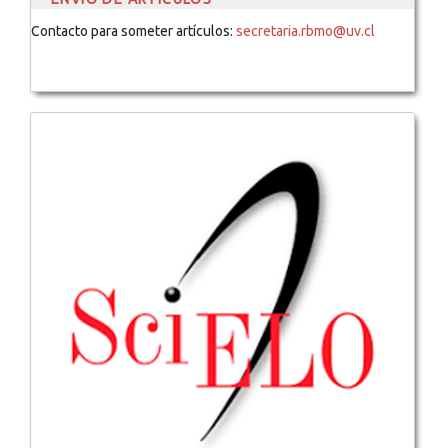
Contacto para someter artículos:
secretaria.rbmo@uv.cl