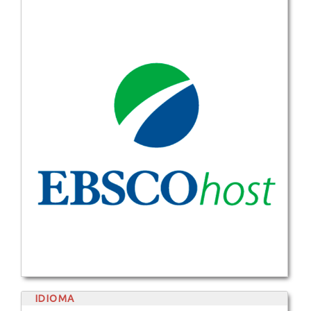
IDIOMA