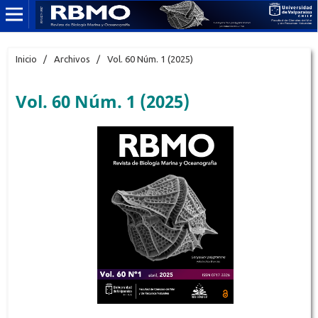
Inicio
/
Archivos
/
Vol. 60 Núm. 1 (2025)
Vol. 60 Núm. 1 (2025)