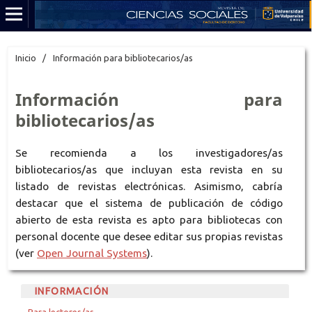
Inicio
/
Información para bibliotecarios/as
Información para
bibliotecarios/as
Se recomienda a los investigadores/as
bibliotecarios/as que incluyan esta revista en su
listado de revistas electrónicas. Asimismo, cabría
destacar que el sistema de publicación de código
abierto de esta revista es apto para bibliotecas con
personal docente que desee editar sus propias revistas
(ver
Open Journal Systems
).
INFORMACIÓN
Para lectores/as