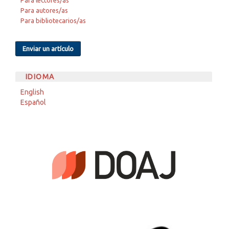
Para autores/as
Para bibliotecarios/as
Enviar un artículo
IDIOMA
English
Español