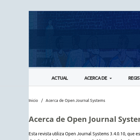
ACTUAL
ACERCA DE
REGI
Inicio
/
Acerca de Open Journal Systems
Acerca de Open Journal Syst
Esta revista utiliza Open Journal Systems 3.4.0.10, que e