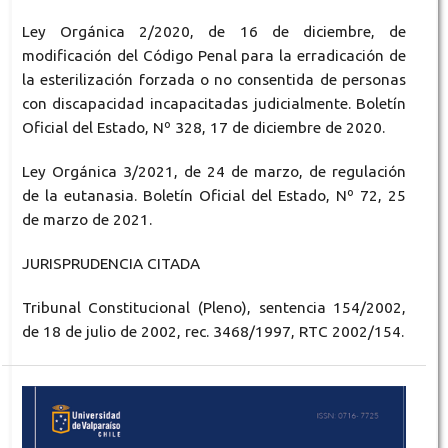
Ley Orgánica 2/2020, de 16 de diciembre, de
modificación del Código Penal para la erradicación de
la esterilización forzada o no consentida de personas
con discapacidad incapacitadas judicialmente. Boletín
Oficial del Estado, Nº 328, 17 de diciembre de 2020.
Ley Orgánica 3/2021, de 24 de marzo, de regulación
de la eutanasia. Boletín Oficial del Estado, Nº 72, 25
de marzo de 2021.
JURISPRUDENCIA CITADA
Tribunal Constitucional (Pleno), sentencia 154/2002,
de 18 de julio de 2002, rec. 3468/1997, RTC 2002/154.