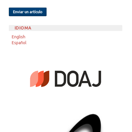
Enviar un artículo
IDIOMA
English
Español