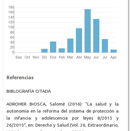
Referencias
BIBLOGRAFÍA CITADA
ADROHER BIOSCA, Salomé (2016): “La salud y la
autonomía en la reforma del sistema de protección a
la infancia y adolescencia por leyes 8/2015 y
26/2015”, en: Derecho y Salud (Vol. 26, Extraordinario,