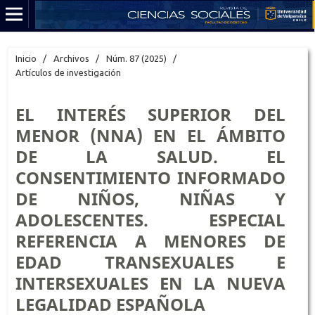
Inicio
/
Archivos
/
Núm. 87 (2025)
/
Artículos de investigación
EL INTERÉS SUPERIOR DEL
MENOR (NNA) EN EL ÁMBITO
DE LA SALUD. EL
CONSENTIMIENTO INFORMADO
DE NIÑOS, NIÑAS Y
ADOLESCENTES. ESPECIAL
REFERENCIA A MENORES DE
EDAD TRANSEXUALES E
INTERSEXUALES EN LA NUEVA
LEGALIDAD ESPAÑOLA