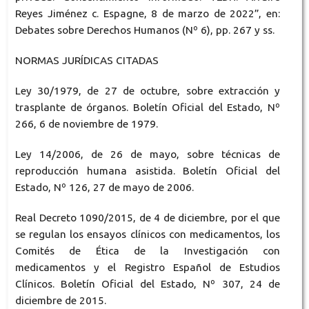
Reyes Jiménez c. Espagne, 8 de marzo de 2022”, en:
Debates sobre Derechos Humanos (Nº 6), pp. 267 y ss.
NORMAS JURÍDICAS CITADAS
Ley 30/1979, de 27 de octubre, sobre extracción y
trasplante de órganos. Boletín Oficial del Estado, Nº
266, 6 de noviembre de 1979.
Ley 14/2006, de 26 de mayo, sobre técnicas de
reproducción humana asistida. Boletín Oficial del
Estado, Nº 126, 27 de mayo de 2006.
Real Decreto 1090/2015, de 4 de diciembre, por el que
se regulan los ensayos clínicos con medicamentos, los
Comités de Ética de la Investigación con
medicamentos y el Registro Español de Estudios
Clínicos. Boletín Oficial del Estado, Nº 307, 24 de
diciembre de 2015.