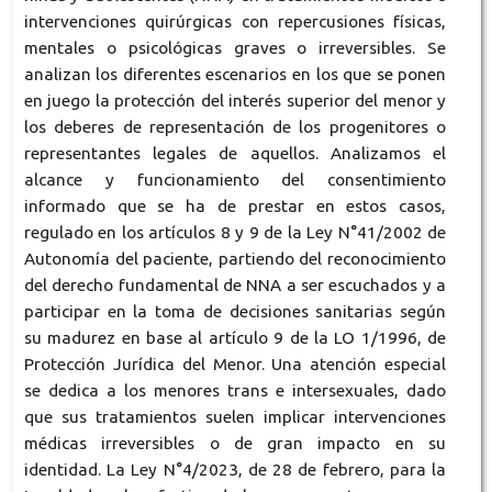
intervenciones quirúrgicas con repercusiones físicas,
mentales o psicológicas graves o irreversibles. Se
analizan los diferentes escenarios en los que se ponen
en juego la protección del interés superior del menor y
los deberes de representación de los progenitores o
representantes legales de aquellos. Analizamos el
alcance y funcionamiento del consentimiento
informado que se ha de prestar en estos casos,
regulado en los artículos 8 y 9 de la Ley N°41/2002 de
Autonomía del paciente, partiendo del reconocimiento
del derecho fundamental de NNA a ser escuchados y a
participar en la toma de decisiones sanitarias según
su madurez en base al artículo 9 de la LO 1/1996, de
Protección Jurídica del Menor. Una atención especial
se dedica a los menores trans e intersexuales, dado
que sus tratamientos suelen implicar intervenciones
médicas irreversibles o de gran impacto en su
identidad. La Ley N°4/2023, de 28 de febrero, para la