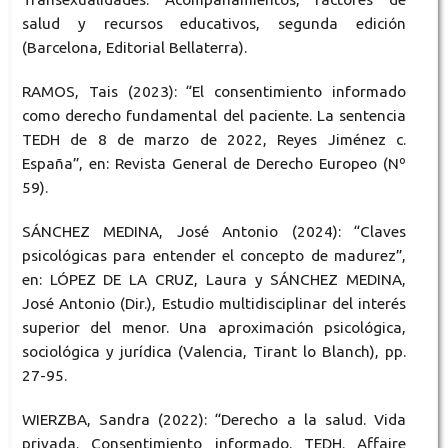
salud y recursos educativos, segunda edición
(Barcelona, Editorial Bellaterra).
RAMOS, Tais (2023): “El consentimiento informado
como derecho fundamental del paciente. La sentencia
TEDH de 8 de marzo de 2022, Reyes Jiménez c.
España”, en: Revista General de Derecho Europeo (Nº
59).
SÁNCHEZ MEDINA, José Antonio (2024): “Claves
psicológicas para entender el concepto de madurez”,
en: LÓPEZ DE LA CRUZ, Laura y SÁNCHEZ MEDINA,
José Antonio (Dir.), Estudio multidisciplinar del interés
superior del menor. Una aproximación psicológica,
sociológica y jurídica (Valencia, Tirant lo Blanch), pp.
27-95.
WIERZBA, Sandra (2022): “Derecho a la salud. Vida
privada. Consentimiento informado. TEDH. Affaire