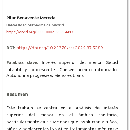
Pilar Benavente Moreda
Universidad Autónoma de Madrid
https://orcid.org/0000-0002-3653-4413
DOI:
https://doi.org/10.22370/rcs.2025.87.5289
Palabras clave:
Interés superior del menor, Salud
infantil y adolescente, Consentimiento informado,
Autonomía progresiva, Menores trans
Resumen
Este trabajo se centra en el análisis del interés
superior del menor en el ámbito sanitario,
particularmente en situaciones que involucran a niños,
niñas y adolescentes (NNA) en tratamientos médicos e