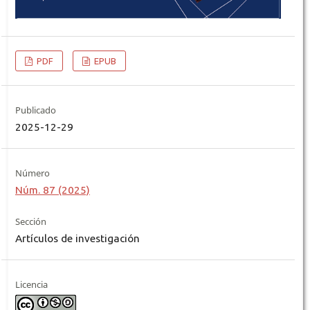
PDF
EPUB
Publicado
2025-12-29
Número
Núm. 87 (2025)
Sección
Artículos de investigación
Licencia