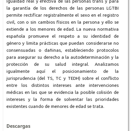
Igualdad real y efectiva de las personas trans y para
la garantía de los derechos de las personas LGTBI
permite rectificar registralmente el sexo en el registro
civil, con o sin cambios físicos en la persona y ello se
extiende a los menores de edad. La nueva normativa
española promueve el respeto a su identidad de
género y limita prácticas que puedan considerarse no
consensuadas o dañinas, estableciendo protocolos
para asegurar su derecho a la autodeterminación y la
protección de su salud integral. Analizamos
igualmente aquí el posicionamiento de la
jurisprudencia (del TS, TC y TEDH) sobre el conflicto
entre los distintos intereses ante intervenciones
médicas en las que se evidencia la posible colisión de
intereses y la forma de solventar las prioridades
existentes cuando de menores de edad se trata.
Descargas