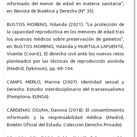
informado del menor de edad en materia sanitaria”,
en: Revista de Bioética y Derecho (Nº 35).
BUSTOS MORENO, Yolanda (2021): “La protección de
la capacidad reproductiva en los menores de edad tras
los avances médicos sobre preservación de gametos”,
en: BUSTOS MORENO, Yolanda y MURTULA LAFUENTE,
Vicente (Coord.), El derecho civil ante los nuevos retos
planteados por las técnicas de reproducción asistida
(Madrid, Dykinson), pp. 69-104.
CAMPS MERLO, Marina (2007): Identidad sexual y
Derecho. Estudio interdisciplinario del transexualismo
(Pamplona, EUNSA).
CÁRDENAS OSUNA, Davinia (2018): El consentimiento
informado y la responsabilidad médica (Madrid,
Boletín Oficial del Estado, Colección Derecho Privado).