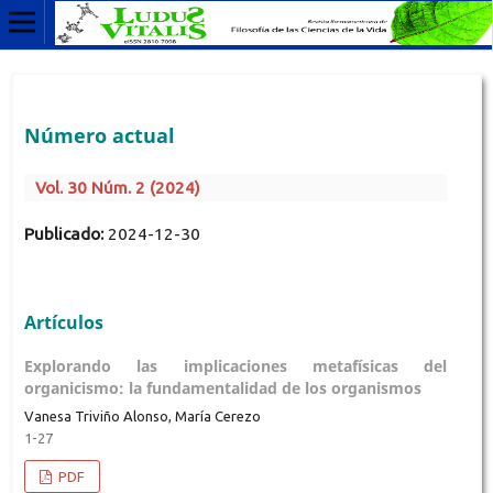
Número actual
Vol. 30 Núm. 2 (2024)
Publicado:
2024-12-30
Artículos
Explorando las implicaciones metafísicas del
organicismo: la fundamentalidad de los organismos
Vanesa Triviño Alonso, María Cerezo
1-27
PDF