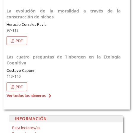
La evolución de la moralidad a través de la
construcción de nichos
Heraclio Corrales Pavía
97-112
PDF
Las cuatro preguntas de Tinbergen en la Etología
Cognitiva
Gustavo Caponi
113-140
PDF
Ver todos los números
INFORMACIÓN
Para lectores/as