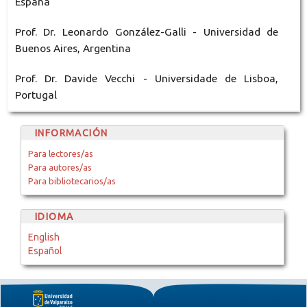
España
Prof. Dr. Leonardo González-Galli - Universidad de
Buenos Aires, Argentina
Prof. Dr. Davide Vecchi - Universidade de Lisboa,
Portugal
INFORMACIÓN
Para lectores/as
Para autores/as
Para bibliotecarios/as
IDIOMA
English
Español