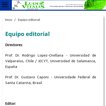
Inicio
/
Equipo editorial
Equipo editorial
Directores
:
Prof. Dr. Rodrigo Lopez-Orellana - Universidad de
Valparaíso, Chile / iECYT, Universidad de Salamanca,
España
Prof. Dr. Gustavo Caponi - Universidade Federal de
Santa Catarina, Brasil
Editor: