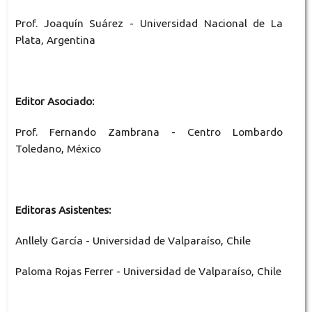
Prof. Joaquín Suárez - Universidad Nacional de La
Plata, Argentina
Editor Asociado:
Prof. Fernando Zambrana - Centro Lombardo
Toledano, México
Editoras Asistentes:
Anllely García - Universidad de Valparaíso, Chile
Paloma Rojas Ferrer - Universidad de Valparaíso, Chile