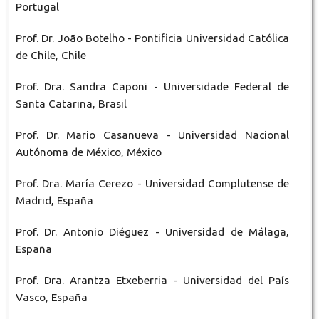
Portugal
Prof. Dr. João Botelho - Pontificia Universidad Católica
de Chile, Chile
Prof. Dra. Sandra Caponi - Universidade Federal de
Santa Catarina, Brasil
Prof. Dr. Mario Casanueva - Universidad Nacional
Autónoma de México, México
Prof. Dra. María Cerezo - Universidad Complutense de
Madrid, España
Prof. Dr. Antonio Diéguez - Universidad de Málaga,
España
Prof. Dra. Arantza Etxeberria - Universidad del País
Vasco, España