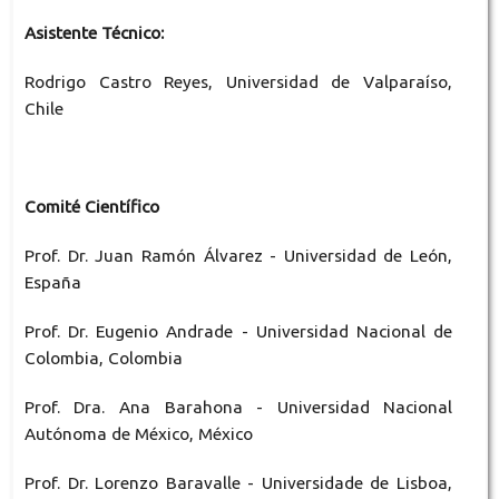
Asistente Técnico:
Rodrigo Castro Reyes, Universidad de Valparaíso,
Chile
Comité Científico
Prof. Dr. Juan Ramón Álvarez - Universidad de León,
España
Prof. Dr. Eugenio Andrade - Universidad Nacional de
Colombia, Colombia
Prof. Dra. Ana Barahona - Universidad Nacional
Autónoma de México, México
Prof. Dr. Lorenzo Baravalle - Universidade de Lisboa,