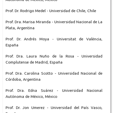
Prof. Dr. Rodrigo Medel - Universidad de Chile, Chile
Prof. Dra. Marisa Miranda - Universidad Nacional de La
Plata, Argentina
Prof. Dr. Andrés Moya - Universitat de València,
España
Prof. Dra. Laura Nuño de la Rosa - Universidad
Complutense de Madrid, España
Prof. Dra. Carolina Scotto - Universidad Nacional de
Córdoba, Argentina
Prof. Dra. Edna Suárez - Universidad Nacional
Autónoma de México, México
Prof. Dr. Jon Umerez - Universidad del País Vasco,