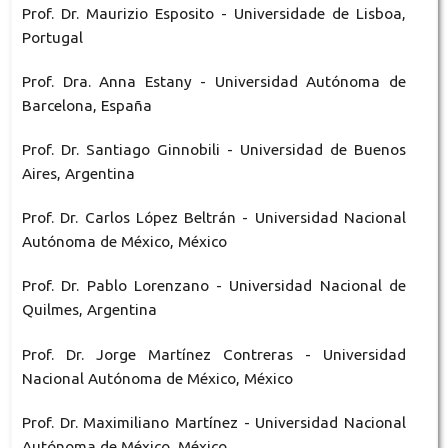
Prof. Dr. Maurizio Esposito - Universidade de Lisboa,
Portugal
Prof. Dra. Anna Estany - Universidad Autónoma de
Barcelona, España
Prof. Dr. Santiago Ginnobili - Universidad de Buenos
Aires, Argentina
Prof. Dr. Carlos López Beltrán - Universidad Nacional
Autónoma de México, México
Prof. Dr. Pablo Lorenzano - Universidad Nacional de
Quilmes, Argentina
Prof. Dr. Jorge Martínez Contreras - Universidad
Nacional Autónoma de México, México
Prof. Dr. Maximiliano Martínez - Universidad Nacional
Autónoma de México, México