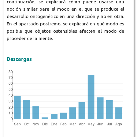
continuación, se explicará cómo puede usarse una
noción similar para el modo en el que se produce el
desarrollo ontogenético en una dirección y no en otra.
En el apartado postremo, se explicará en qué modo es
posible que objetos ostensibles afecten al modo de
proceder de la mente.
Descargas