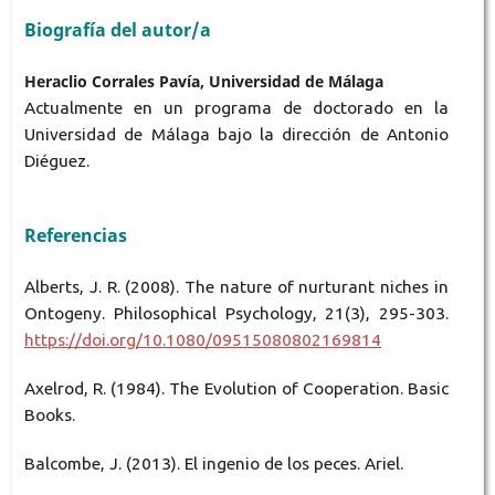
Biografía del autor/a
Heraclio Corrales Pavía, Universidad de Málaga
Actualmente en un programa de doctorado en la
Universidad de Málaga bajo la dirección de Antonio
Diéguez.
Referencias
Alberts, J. R. (2008). The nature of nurturant niches in
Ontogeny. Philosophical Psychology, 21(3), 295-303.
https://doi.org/10.1080/09515080802169814
Axelrod, R. (1984). The Evolution of Cooperation. Basic
Books.
Balcombe, J. (2013). El ingenio de los peces. Ariel.