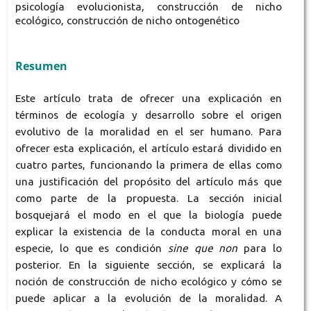
psicología evolucionista, construcción de nicho
ecológico, construcción de nicho ontogenético
Resumen
Este artículo trata de ofrecer una explicación en
términos de ecología y desarrollo sobre el origen
evolutivo de la moralidad en el ser humano. Para
ofrecer esta explicación, el artículo estará dividido en
cuatro partes, funcionando la primera de ellas como
una justificación del propósito del artículo más que
como parte de la propuesta. La sección inicial
bosquejará el modo en el que la biología puede
explicar la existencia de la conducta moral en una
especie, lo que es condición
sine que non
para lo
posterior. En la siguiente sección, se explicará la
noción de construcción de nicho ecológico y cómo se
puede aplicar a la evolución de la moralidad. A