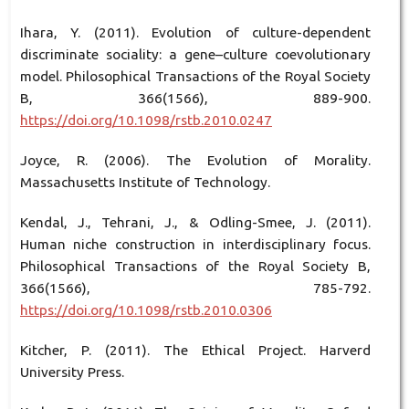
Ihara, Y. (2011). Evolution of culture-dependent
discriminate sociality: a gene–culture coevolutionary
model. Philosophical Transactions of the Royal Society
B, 366(1566), 889-900.
https://doi.org/10.1098/rstb.2010.0247
Joyce, R. (2006). The Evolution of Morality.
Massachusetts Institute of Technology.
Kendal, J., Tehrani, J., & Odling-Smee, J. (2011).
Human niche construction in interdisciplinary focus.
Philosophical Transactions of the Royal Society B,
366(1566), 785-792.
https://doi.org/10.1098/rstb.2010.0306
Kitcher, P. (2011). The Ethical Project. Harverd
University Press.