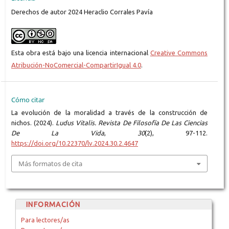
Derechos de autor 2024 Heraclio Corrales Pavía
Esta obra está bajo una licencia internacional
Creative Commons
Atribución-NoComercial-CompartirIgual 4.0
.
Cómo citar
La evolución de la moralidad a través de la construcción de
nichos. (2024).
Ludus Vitalis. Revista De Filosofía De Las Ciencias
De La Vida
,
30
(2), 97-112.
https://doi.org/10.22370/lv.2024.30.2.4647
Más formatos de cita
INFORMACIÓN
Para lectores/as