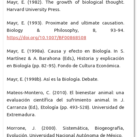
Mayr, E. (1982). The growth of biological thought.
Harvard University Press.
Mayr, E. (1993). Proximate and ultimate causation.
Biology & Philosophy, 8, 93-94.
https://doi.org/10.1007/BF00868508
Mayr, E. (1998a). Causa y efecto en Biología. In S.
Martínez & A. Barahona (Eds.), Historia y explicación
en Biología (pp. 82-95). Fondo de Cultura Económica.
Mayr, E. (1998b). Así es la Biología. Debate.
Mateos-Montero, C. (2010). El bienestar animal: una
evaluación científica del sufrimiento animal. In J.
Carranza (Ed.), Etología (pp. 493-528). Universidad de
Extremadura.
Morrone, J. (2000). Sistemática, Biogeografía,
Evolución. Universidad Nacional Autónoma de México.