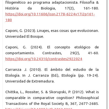
filogenético ao programa adaptacionista. Filosofia &
História da Biologia, 17(2), 161-180.
https://doi.org/10.11606/issn.2178-6224v17i2p161-
180
Caponi, G. (2023). Linajes, esas cosas que evolucionan.
Universidad El Bosque.
Caponi, G. (2024). El concepto etológico de
comportamiento. Contrastes, 29(2), 41-60.
https://doi.org/10.24310/contrastes2922024
Carranza J. (2010). El ámbito del estudio de la
Etología. In J. Carranza (Ed.), Etología (pp. 19-24).
Universidad de Extremadura.
Chittka, L., Rossiter, S. & Skorupski, P. (2012). What is
comparable in comparative cognition? Philosophical
Transactions of the Royal Society B, 367, 2677-2685.