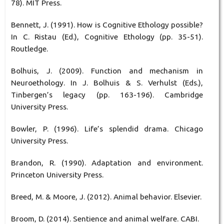
78). MIT Press.
Bennett, J. (1991). How is Cognitive Ethology possible?
In C. Ristau (Ed.), Cognitive Ethology (pp. 35-51).
Routledge.
Bolhuis, J. (2009). Function and mechanism in
Neuroethology. In J. Bolhuis & S. Verhulst (Eds.),
Tinbergen’s legacy (pp. 163-196). Cambridge
University Press.
Bowler, P. (1996). Life’s splendid drama. Chicago
University Press.
Brandon, R. (1990). Adaptation and environment.
Princeton University Press.
Breed, M. & Moore, J. (2012). Animal behavior. Elsevier.
Broom, D. (2014). Sentience and animal welfare. CABI.