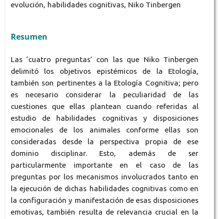
evolución, habilidades cognitivas, Niko Tinbergen
Resumen
Las ‘cuatro preguntas’ con las que Niko Tinbergen
delimitó los objetivos epistémicos de la Etología,
también son pertinentes a la Etología Cognitiva; pero
es necesario considerar la peculiaridad de las
cuestiones que ellas plantean cuando referidas al
estudio de habilidades cognitivas y disposiciones
emocionales de los animales conforme ellas son
consideradas desde la perspectiva propia de ese
dominio disciplinar. Esto, además de ser
particularmente importante en el caso de las
preguntas por los mecanismos involucrados tanto en
la ejecución de dichas habilidades cognitivas como en
la configuración y manifestación de esas disposiciones
emotivas, también resulta de relevancia crucial en la