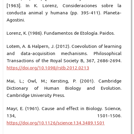
[1963]. In K. Lorenz, Consideraciones sobre la
conducta animal y humana (pp. 395-411). Planeta-
Agostini.
Lorenz, K. (1986). Fundamentos de Etología. Paidos.
Lotem, A. & Halpern, J. (2012). Coevolution of learning
and data-acquisition mechanisms. Philosophical
Transactions of the Royal Society B, 367, 2686-2694.
https://doi.org/10.1098/rstb.2012.0213
Mai, L.; Owl, M.; Kersting, P. (2001). Cambridge
Dictionary of Human Biology and Evolution.
Cambridge University Press.
Mayr, E. (1961). Cause and effect in Biology. Science,
134, 1501-1506.
https://doi.org/10.1126/science.134.3489.1501