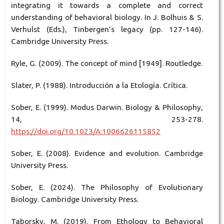
integrating it towards a complete and correct
understanding of behavioral biology. In J. Bolhuis & S.
Verhulst (Eds.), Tinbergen’s legacy (pp. 127-146).
Cambridge University Press.
Ryle, G. (2009). The concept of mind [1949]. Routledge.
Slater, P. (1988). Introducción a la Etología. Crítica.
Sober, E. (1999). Modus Darwin. Biology & Philosophy,
14, 253-278.
https://doi.org/10.1023/A:1006626115852
Sober, E. (2008). Evidence and evolution. Cambridge
University Press.
Sober, E. (2024). The Philosophy of Evolutionary
Biology. Cambridge University Press.
Taborsky, M. (2019). From Ethology to Behavioral