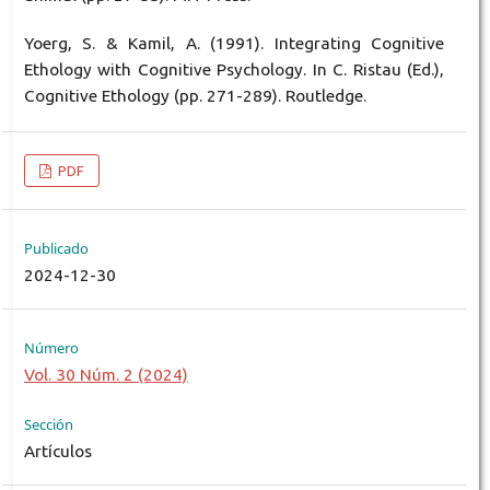
Yoerg, S. & Kamil, A. (1991). Integrating Cognitive
Ethology with Cognitive Psychology. In C. Ristau (Ed.),
Cognitive Ethology (pp. 271-289). Routledge.
PDF
Publicado
2024-12-30
Número
Vol. 30 Núm. 2 (2024)
Sección
Artículos