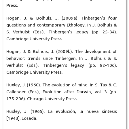
Press.
Hogan, J. & Bolhuis, J. (2009a). Tinbergen’s four
questions and contemporary Ethology. In J. Bolhuis &
S. Verhulst (Eds.), Tinbergen’s legacy (pp. 25-34).
Cambridge University Press.
Hogan, J. & Bolhuis, J. (2009b). The development of
behavior: trends since Tinbergen. In J. Bolhuis & S.
Verhulst (Eds.), Tinbergen’s legacy (pp. 82-106).
Cambridge University Press.
Huxley, J. (1960). The evolution of mind. In S. Tax & C.
Callender (Eds.), Evolution after Darwin, vol. 3 (pp.
175-206). Chicago University Press.
Huxley, J. (1965). La evolución, la nueva síntesis
[1943]. Losada.