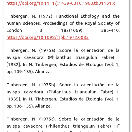
https://doi.org/10.1111/j.1439-0310.1963.tb01161.x
Tinbergen, N. (1972). Functional Ethology and the
human sciences. Proceedings of the Royal Society of
London B, 182(1069), 385-410.
https://doi.org/10.1098/rspb.1972.0085
Tinbergen, N. (1975a). Sobre la orientación de la
avispa cavadora (Philanthus triangulun Fabre) I
[1932]. In N. Tinbergen, Estudios de Etología (Vol. 1,
pp. 109-135). Alianza.
Tinbergen, N. (1975b). Sobre la orientación de la
avispa cavadora (Philanthus triangulun Fabre) II
[1935]. In N. Tinbergen, Estudios de Etología (Vol. 1,
pp. 136-155). Alianza.
Tinbergen, N. (1975c). Sobre la orientación de la
avispa cavadora (Philanthus triangulun Fabre) III”