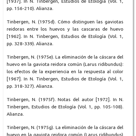
[1937]. In N. Tinbergen, Estudios de Etología (Vol. 1,
pp. 156-210). Alianza.
Tinbergen, N. (1975d). Cómo distinguen las gaviotas
reidoras entre los huevos y las cascaras de huevo
[1962]. In N. Tinbergen, Estudios de Etología (Vol. 1,
pp. 328-339). Alianza.
Tinbergen, N. (1975e). La eliminación de la cáscara del
huevo en la gaviota reidora común (Larus ridibundus):
los efectos de la experiencia en la respuesta al color
[1967]. In N. Tinbergen, Estudios de Etología (Vol. 1,
pp. 318-327). Alianza.
Tinbergen, N. (1975f). Notas del autor [1972]. In N.
Tinbergen, Estudios de Etología (Vol. 1, pp. 105-108).
Alianza.
Tinbergen, N. (1975g). La eliminación de la cáscara del
huevo en la gaviota reidora común (Larus ridibundus)