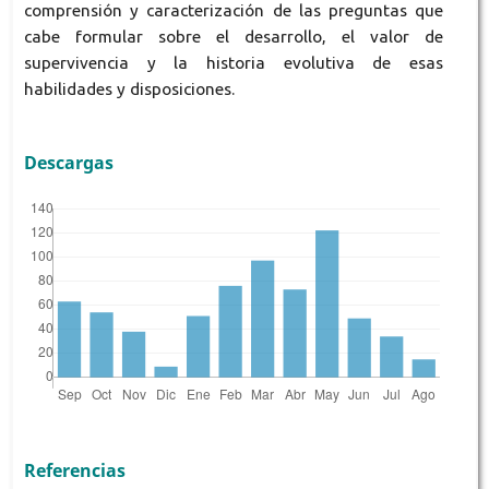
comprensión y caracterización de las preguntas que
cabe formular sobre el desarrollo, el valor de
supervivencia y la historia evolutiva de esas
habilidades y disposiciones.
Descargas
Referencias